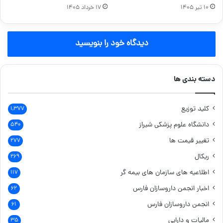
۱۰ تیر ۱۴۰۵
۱۷ خرداد ۱۴۰۵
دیدگاه خود را بنویسید
دسته بندی ها
کلید توزیع
۱,۳۷۷
دانشگاه علوم پزشکی شیراز
۵۴۰
تغییر قیمت ها
۲۷۷
ریکال
۲۶۹
اطلاعیه های سازمان های بیمه گر
۱۱۷
اخبار انجمن داروسازان فارس
۶۲
انجمن داروسازان فارس
۶۱
مالیات و دارایی
۳۵