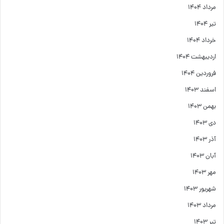
مرداد ۱۴۰۴
تیر ۱۴۰۴
خرداد ۱۴۰۴
اردیبهشت ۱۴۰۴
فروردین ۱۴۰۴
اسفند ۱۴۰۳
بهمن ۱۴۰۳
دی ۱۴۰۳
آذر ۱۴۰۳
آبان ۱۴۰۳
مهر ۱۴۰۳
شهریور ۱۴۰۳
مرداد ۱۴۰۳
تیر ۱۴۰۳