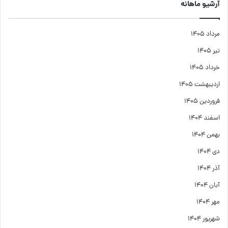
آرشیو ماهانه
مرداد ۱۴۰۵
تیر ۱۴۰۵
خرداد ۱۴۰۵
اردیبهشت ۱۴۰۵
فروردین ۱۴۰۵
اسفند ۱۴۰۴
بهمن ۱۴۰۴
دی ۱۴۰۴
آذر ۱۴۰۴
آبان ۱۴۰۴
مهر ۱۴۰۴
شهریور ۱۴۰۴