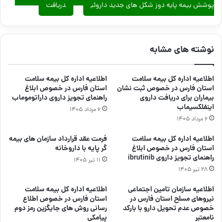
پوشش بیمه پایه دوز شکل های جدید داروئی
دریافت
نوشته های مشابه
اطلاعیه اداره کل بیمه سلامت
اطلاعیه اداره کل بیمه سلامت
استان فارس در خصوص ثبت نشان
استان فارس در خصوص ابلاغ
بیماران برای دریافت داروی
راهنمای تجویز داروی داراتوموماب
اینفلکسیماب
۶ مرداد ۱۴۰۵
۶ مرداد ۱۴۰۵
اطلاعیه اداره کل بیمه سلامت
فرمت عقد قرارداد سازمان های بیمه
استان فارس در خصوص ابلاغ
گر پایه با داروخانه
راهنمای تجویز داروی ibrutinib
۱۱ تیر ۱۴۰۵
۲۸ تیر ۱۴۰۵
اطلاعیه سازمان تامین اجتماعی
اطلاعیه اداره کل بیمه سلامت
نیروهای مسلح استان فارس در
استان فارس در خصوص اطلاع
خصوص عدم تحویل دارو با بارکد
رسانی روش های جایگزین رمز دوم
نامعتبر
پیامکی