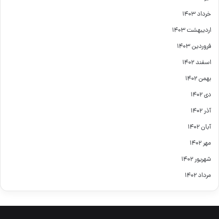
خرداد ۱۴۰۳
اردیبهشت ۱۴۰۳
فروردین ۱۴۰۳
اسفند ۱۴۰۲
بهمن ۱۴۰۲
دی ۱۴۰۲
آذر ۱۴۰۲
آبان ۱۴۰۲
مهر ۱۴۰۲
شهریور ۱۴۰۲
مرداد ۱۴۰۲