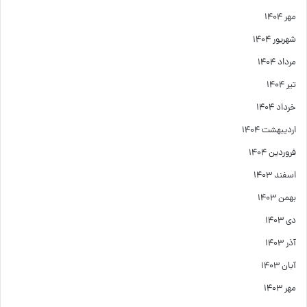
مهر ۱۴۰۴
شهریور ۱۴۰۴
مرداد ۱۴۰۴
تیر ۱۴۰۴
خرداد ۱۴۰۴
اردیبهشت ۱۴۰۴
فروردین ۱۴۰۴
اسفند ۱۴۰۳
بهمن ۱۴۰۳
دی ۱۴۰۳
آذر ۱۴۰۳
آبان ۱۴۰۳
مهر ۱۴۰۳