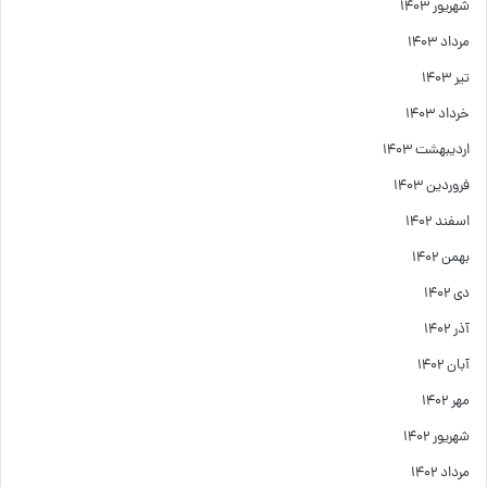
شهریور ۱۴۰۳
مرداد ۱۴۰۳
تیر ۱۴۰۳
خرداد ۱۴۰۳
اردیبهشت ۱۴۰۳
فروردین ۱۴۰۳
اسفند ۱۴۰۲
بهمن ۱۴۰۲
دی ۱۴۰۲
آذر ۱۴۰۲
آبان ۱۴۰۲
مهر ۱۴۰۲
شهریور ۱۴۰۲
مرداد ۱۴۰۲