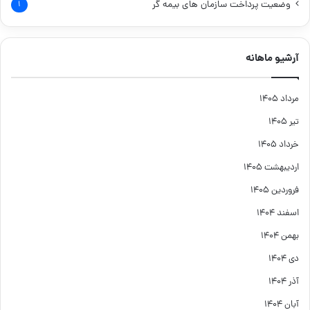
وضعیت پرداخت سازمان های بیمه گر
۱
آرشیو ماهانه
مرداد ۱۴۰۵
تیر ۱۴۰۵
خرداد ۱۴۰۵
اردیبهشت ۱۴۰۵
فروردین ۱۴۰۵
اسفند ۱۴۰۴
بهمن ۱۴۰۴
دی ۱۴۰۴
آذر ۱۴۰۴
آبان ۱۴۰۴