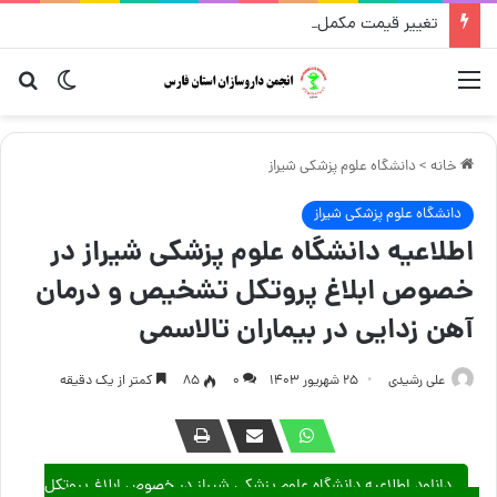
تغییر قیمت مکمل و گیاهی ۱۴ مرداد
منو
تغییر پو
جست
خانه
>
دانشگاه علوم پزشکی شیراز
دانشگاه علوم پزشکی شیراز
اطلاعیه دانشگاه علوم پزشکی شیراز در
خصوص ابلاغ پروتکل تشخیص و درمان
آهن زدایی در بیماران تالاسمی
علی رشیدی
۲۵ شهریور ۱۴۰۳
۰
85
کمتر از یک دقیقه
دانلود اطلاعیه دانشگاه علوم پزشکی شیراز در خصوص ابلاغ پروتکل