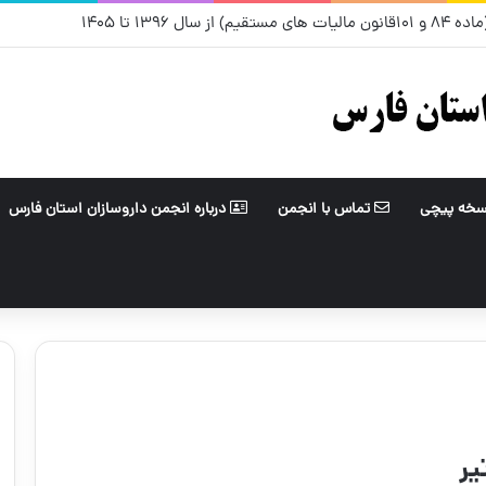
ل ۱۳۹۶ تا ۱۴۰۵
سخه پیچی
تماس با انجمن
درباره انجمن داروسازان استان فارس