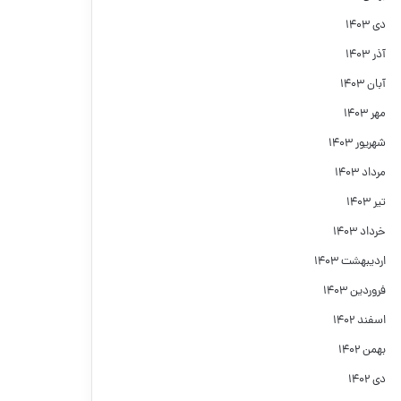
دی ۱۴۰۳
آذر ۱۴۰۳
آبان ۱۴۰۳
مهر ۱۴۰۳
شهریور ۱۴۰۳
مرداد ۱۴۰۳
تیر ۱۴۰۳
خرداد ۱۴۰۳
اردیبهشت ۱۴۰۳
فروردین ۱۴۰۳
اسفند ۱۴۰۲
بهمن ۱۴۰۲
دی ۱۴۰۲