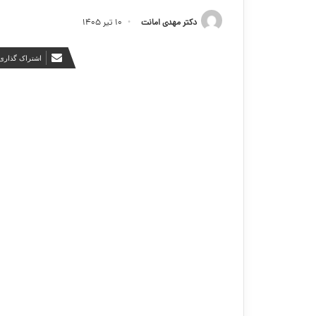
دکتر مهدی امانت
۱۰ تیر ۱۴۰۵
اشتراک گذاری 