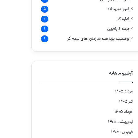
امور دبیرخانه
۵
اداره کار
۲
بیمه کارآفرین
۱
وضعیت پرداخت سازمان های بیمه گر
۱
آرشیو ماهانه
مرداد ۱۴۰۵
تیر ۱۴۰۵
خرداد ۱۴۰۵
اردیبهشت ۱۴۰۵
فروردین ۱۴۰۵