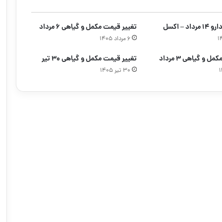
د – اکسل
تغییر قیمت مکمل و گیاهی ۶ مرداد
۶ مرداد ۱۴۰۵
 و گیاهی ۳ مرداد
تغییر قیمت مکمل و گیاهی ۳۰ تیر
۳۰ تیر ۱۴۰۵