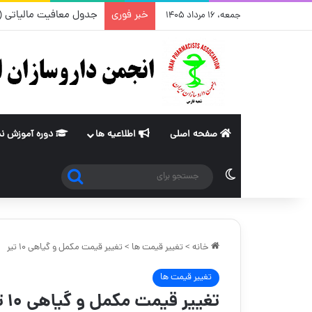
خبر فوری
جدول معافیت مالیاتی (ماده ۸۴ و ۱۰۱قانون مالیات های مستقیم) از سا
جمعه، ۱۶ مرداد ۱۴۰۵
صفحه اصلی
اطلاعیه ها
دوره آموزش ن
جستجو
تغییر پوسته
برای
خانه
>
تغییر قیمت ها
>
تغییر قیمت مکمل و گیاهی ۱۰ تیر
تغییر قیمت ها
تغییر قیمت مکمل و گیاهی ۱۰ تیر