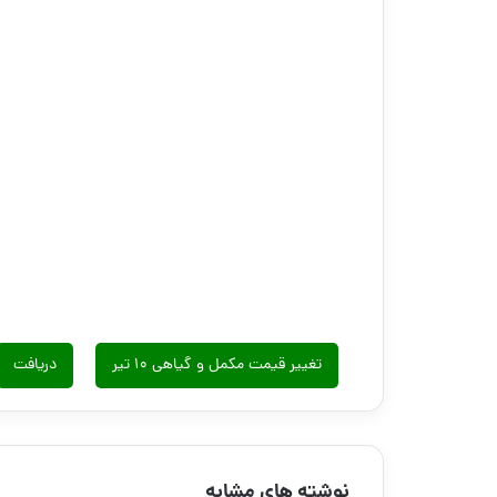
تغییر قیمت مکمل و گیاهی ۱۰ تیر
دریافت
نوشته های مشابه