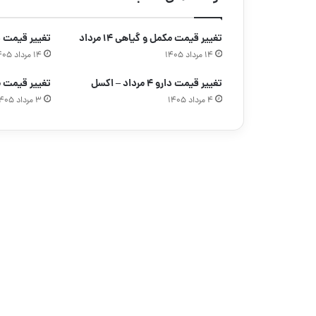
تغییر قیمت مکمل و گیاهی ۱۴ مرداد
تغییر قیمت دارو ۱۴ مردا
۱۴ مرداد ۱۴۰۵
۱۴ مرداد ۱۴۰۵
تغییر قیمت دارو ۴ مرداد – اکسل
تغییر قیمت مکمل
۴ مرداد ۱۴۰۵
۳ مرداد ۱۴۰۵