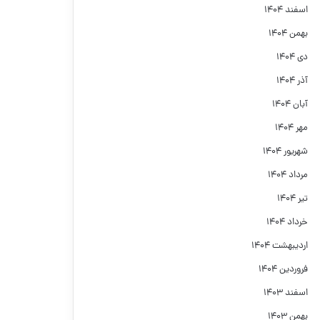
اسفند ۱۴۰۴
بهمن ۱۴۰۴
دی ۱۴۰۴
آذر ۱۴۰۴
آبان ۱۴۰۴
مهر ۱۴۰۴
شهریور ۱۴۰۴
مرداد ۱۴۰۴
تیر ۱۴۰۴
خرداد ۱۴۰۴
اردیبهشت ۱۴۰۴
فروردین ۱۴۰۴
اسفند ۱۴۰۳
بهمن ۱۴۰۳