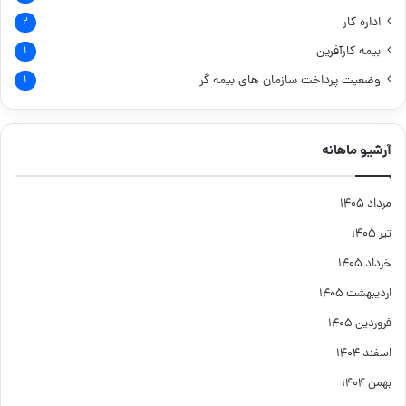
اداره کار
۲
بیمه کارآفرین
۱
وضعیت پرداخت سازمان های بیمه گر
۱
آرشیو ماهانه
مرداد ۱۴۰۵
تیر ۱۴۰۵
خرداد ۱۴۰۵
اردیبهشت ۱۴۰۵
فروردین ۱۴۰۵
اسفند ۱۴۰۴
بهمن ۱۴۰۴