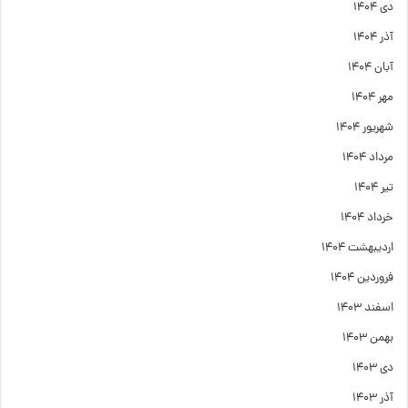
دی ۱۴۰۴
آذر ۱۴۰۴
آبان ۱۴۰۴
مهر ۱۴۰۴
شهریور ۱۴۰۴
مرداد ۱۴۰۴
تیر ۱۴۰۴
خرداد ۱۴۰۴
اردیبهشت ۱۴۰۴
فروردین ۱۴۰۴
اسفند ۱۴۰۳
بهمن ۱۴۰۳
دی ۱۴۰۳
آذر ۱۴۰۳