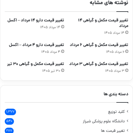
نوشته های مشابه
تغییر قیمت مکمل و گیاهی ۱۴
تغییر قیمت دارو ۱۴ مرداد – اکسل
مرداد
۱۴ مرداد ۱۴۰۵
۱۴ مرداد ۱۴۰۵
تغییر قیمت مکمل و گیاهی ۶ مرداد
تغییر قیمت دارو ۴ مرداد – اکسل
۶ مرداد ۱۴۰۵
۴ مرداد ۱۴۰۵
تغییر قیمت مکمل و گیاهی ۳ مرداد
تغییر قیمت مکمل و گیاهی ۳۰ تیر
۳ مرداد ۱۴۰۵
۳۰ تیر ۱۴۰۵
دسته بندی ها
کلید توزیع
۱,۳۷۷
دانشگاه علوم پزشکی شیراز
۵۴۰
تغییر قیمت ها
۲۷۷