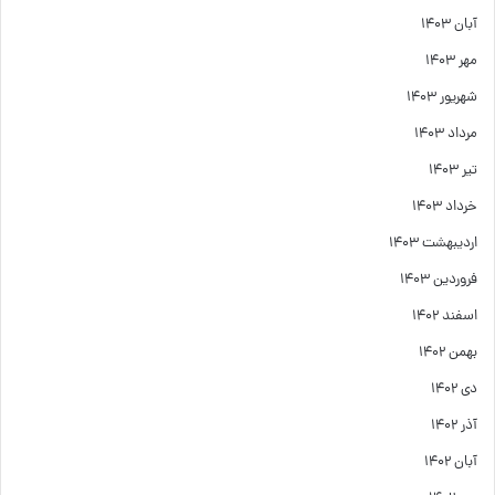
آبان ۱۴۰۳
مهر ۱۴۰۳
شهریور ۱۴۰۳
مرداد ۱۴۰۳
تیر ۱۴۰۳
خرداد ۱۴۰۳
اردیبهشت ۱۴۰۳
فروردین ۱۴۰۳
اسفند ۱۴۰۲
بهمن ۱۴۰۲
دی ۱۴۰۲
آذر ۱۴۰۲
آبان ۱۴۰۲