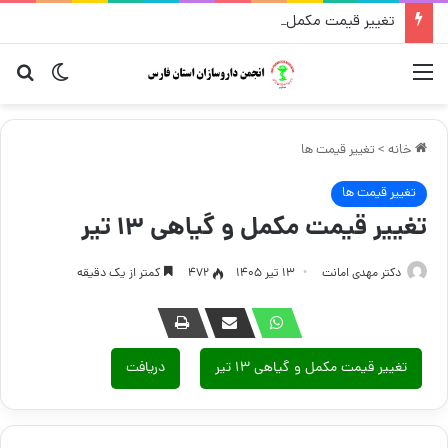
تغییر قیمت مکمل و گیاهی ۱۴ مرداد
منو
تغییر پو
جست
خانه
>
تغییر قیمت ها
تغییر قیمت ها
تغییر قیمت مکمل و گیاهی ۱۳ تیر
دکتر مهدی امانت
۱۳ تیر ۱۴۰۵
472
کمتر از یک دقیقه
تغییر قیمت مکمل و گیاهی ۱۳ تیر
دریافت