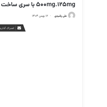
500mg.125mg با سری ساخت ۰۱۸۳۰۵
علی رشیدی
۱۲ بهمن ۱۴۰۴
اشتراک گذاری 