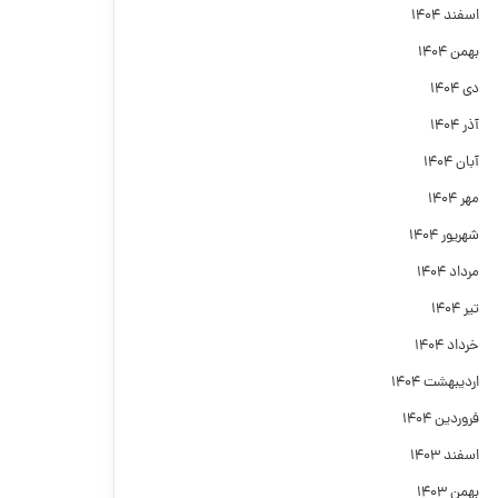
اسفند ۱۴۰۴
بهمن ۱۴۰۴
دی ۱۴۰۴
آذر ۱۴۰۴
آبان ۱۴۰۴
مهر ۱۴۰۴
شهریور ۱۴۰۴
مرداد ۱۴۰۴
تیر ۱۴۰۴
خرداد ۱۴۰۴
اردیبهشت ۱۴۰۴
فروردین ۱۴۰۴
اسفند ۱۴۰۳
بهمن ۱۴۰۳