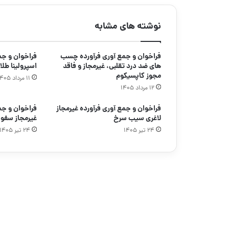
نوشته های مشابه
فراخوان و جمع آوری فرآورده چسب
فراخوان و ج
های ضد درد تقلبی، غیرمجاز و فاقد
اسپرولینا طلا
مجوز کاپسیکوم
۱۱ مرداد ۱۴۰۵
۱۲ مرداد ۱۴۰۵
فراخوان و جمع آوری فرآورده غیرمجاز
فراخوان و جم
لاغری سیب سرخ
غیرمجاز سفو
۲۴ تیر ۱۴۰۵
۲۴ تیر ۱۴۰۵