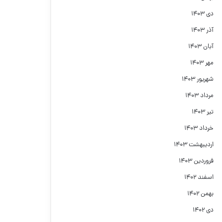
دی ۱۴۰۳
آذر ۱۴۰۳
آبان ۱۴۰۳
مهر ۱۴۰۳
شهریور ۱۴۰۳
مرداد ۱۴۰۳
تیر ۱۴۰۳
خرداد ۱۴۰۳
اردیبهشت ۱۴۰۳
فروردین ۱۴۰۳
اسفند ۱۴۰۲
بهمن ۱۴۰۲
دی ۱۴۰۲