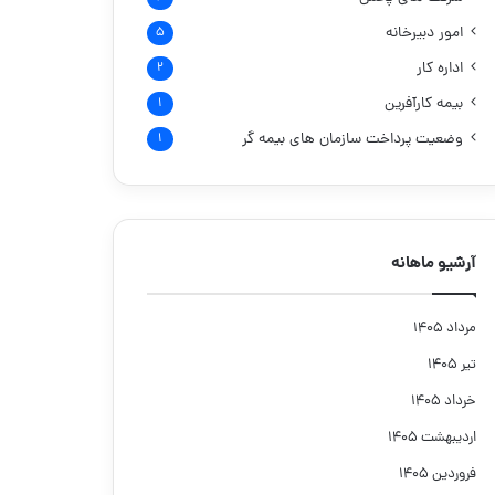
امور دبیرخانه
۵
اداره کار
۲
بیمه کارآفرین
۱
وضعیت پرداخت سازمان های بیمه گر
۱
آرشیو ماهانه
مرداد ۱۴۰۵
تیر ۱۴۰۵
خرداد ۱۴۰۵
اردیبهشت ۱۴۰۵
فروردین ۱۴۰۵