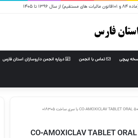
ل ۱۳۹۶ تا ۱۴۰۵
سخه پیچی
تماس با انجمن
درباره انجمن داروسازان استان فارس
ریکال داوطلبانه فرآورده دارویی CO-AMOXICLAV TABLET ORAL