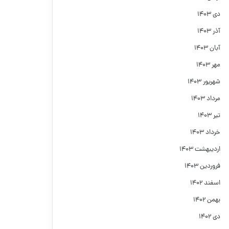
دی ۱۴۰۳
آذر ۱۴۰۳
آبان ۱۴۰۳
مهر ۱۴۰۳
شهریور ۱۴۰۳
مرداد ۱۴۰۳
تیر ۱۴۰۳
خرداد ۱۴۰۳
اردیبهشت ۱۴۰۳
فروردین ۱۴۰۳
اسفند ۱۴۰۲
بهمن ۱۴۰۲
دی ۱۴۰۲