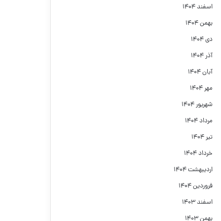
اسفند ۱۴۰۴
بهمن ۱۴۰۴
دی ۱۴۰۴
آذر ۱۴۰۴
آبان ۱۴۰۴
مهر ۱۴۰۴
شهریور ۱۴۰۴
مرداد ۱۴۰۴
تیر ۱۴۰۴
خرداد ۱۴۰۴
اردیبهشت ۱۴۰۴
فروردین ۱۴۰۴
اسفند ۱۴۰۳
بهمن ۱۴۰۳