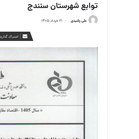
توابع شهرستان سنندج
علی رشیدی
۲۱ خرداد ۱۴۰۵
اشتراک گذاری 