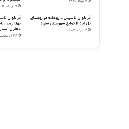
۶ مرداد ۱۴۰۵
۹ تیر ۱۴۰۵
فراخوان تاسیس داروخانه در روستای
فراخوان تاس
یل آباد از توابع شهرستان ساوه
پهله زرین آبا
دهلران استان 
۳ خرداد ۱۴۰۵
۲۴ اردیبهشت ۱۴۰۵