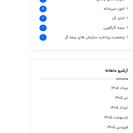
امور دبیرخانه
۵
اداره کار
۲
بیمه کارآفرین
۱
وضعیت پرداخت سازمان های بیمه گر
۱
آرشیو ماهانه
مرداد ۱۴۰۵
تیر ۱۴۰۵
خرداد ۱۴۰۵
اردیبهشت ۱۴۰۵
فروردین ۱۴۰۵