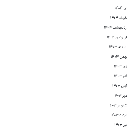
تیر ۱۴۰۴
خرداد ۱۴۰۴
اردیبهشت ۱۴۰۴
فروردین ۱۴۰۴
اسفند ۱۴۰۳
بهمن ۱۴۰۳
دی ۱۴۰۳
آذر ۱۴۰۳
آبان ۱۴۰۳
مهر ۱۴۰۳
شهریور ۱۴۰۳
مرداد ۱۴۰۳
تیر ۱۴۰۳