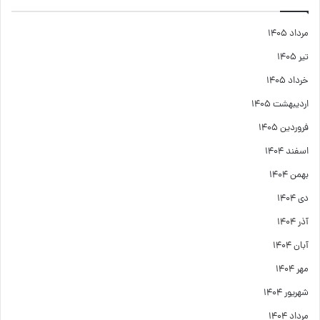
مرداد ۱۴۰۵
تیر ۱۴۰۵
خرداد ۱۴۰۵
اردیبهشت ۱۴۰۵
فروردین ۱۴۰۵
اسفند ۱۴۰۴
بهمن ۱۴۰۴
دی ۱۴۰۴
آذر ۱۴۰۴
آبان ۱۴۰۴
مهر ۱۴۰۴
شهریور ۱۴۰۴
مرداد ۱۴۰۴