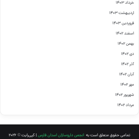
خرداد ۱۴۰۳
اردیبهشت ۱۴۰۳
فروردین ۱۴۰۳
اسفند ۱۴۰۲
بهمن ۱۴۰۲
دی ۱۴۰۲
آذر ۱۴۰۲
آبان ۱۴۰۲
مهر ۱۴۰۲
شهریور ۱۴۰۲
مرداد ۱۴۰۲
تمامی حقوق متعلق است به
انجمن داروسازان استان فارس
| کپی‌رایت © 2026