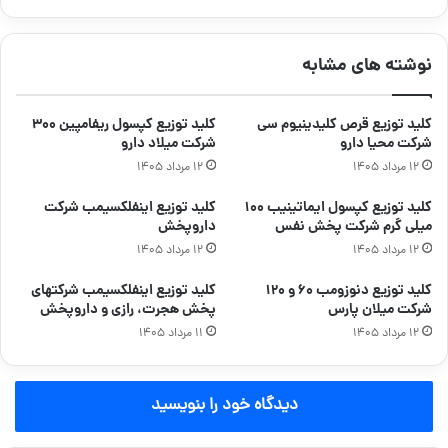
نوشته های مشابه
کلید توزیع قرص کلیدینیوم سی
کلید توزیع کپسول ریفامپین ۳۰۰
شرکت محیا دارو
شرکت میلاد دارو
۱۲ مرداد ۱۴۰۵
۱۲ مرداد ۱۴۰۵
کلید توزیع کپسول ایماتینیب ۱۰۰
کلید توزیع اینفلکسیمب شرکت
میلی گرم شرکت پخش نفس
داروپخش
۱۲ مرداد ۱۴۰۵
۱۲ مرداد ۱۴۰۵
کلید توزیع دنوزومب ۶۰ و ۱۲۰
کلید توزیع اینفلکسیمب شرکتهای
شرکت میلان پارس
پخش هجرت، رازی و داروپخش
۱۲ مرداد ۱۴۰۵
۱۱ مرداد ۱۴۰۵
دیدگاه خود را بنویسید