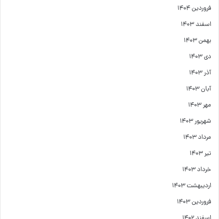
فروردین ۱۴۰۴
اسفند ۱۴۰۳
بهمن ۱۴۰۳
دی ۱۴۰۳
آذر ۱۴۰۳
آبان ۱۴۰۳
مهر ۱۴۰۳
شهریور ۱۴۰۳
مرداد ۱۴۰۳
تیر ۱۴۰۳
خرداد ۱۴۰۳
اردیبهشت ۱۴۰۳
فروردین ۱۴۰۳
اسفند ۱۴۰۲