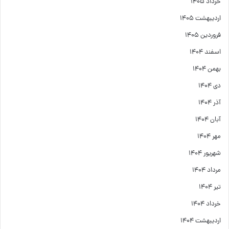
خرداد ۱۴۰۵
اردیبهشت ۱۴۰۵
فروردین ۱۴۰۵
اسفند ۱۴۰۴
بهمن ۱۴۰۴
دی ۱۴۰۴
آذر ۱۴۰۴
آبان ۱۴۰۴
مهر ۱۴۰۴
شهریور ۱۴۰۴
مرداد ۱۴۰۴
تیر ۱۴۰۴
خرداد ۱۴۰۴
اردیبهشت ۱۴۰۴