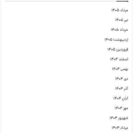
مرداد ۱۴۰۵
تیر ۱۴۰۵
خرداد ۱۴۰۵
اردیبهشت ۱۴۰۵
فروردین ۱۴۰۵
اسفند ۱۴۰۴
بهمن ۱۴۰۴
دی ۱۴۰۴
آذر ۱۴۰۴
آبان ۱۴۰۴
مهر ۱۴۰۴
شهریور ۱۴۰۴
مرداد ۱۴۰۴