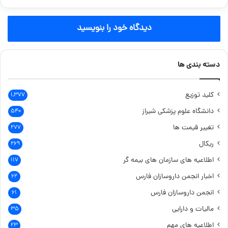
دیدگاه خود را بنویسید
دسته بندی ها
کلید توزیع
۱,۳۷۷
دانشگاه علوم پزشکی شیراز
۵۴۰
تغییر قیمت ها
۲۷۷
ریکال
۲۶۹
اطلاعیه های سازمان های بیمه گر
۱۱۷
اخبار انجمن داروسازان فارس
۶۲
انجمن داروسازان فارس
۶۱
مالیات و دارایی
۳۵
اطلاعیه های مهم
۲۳