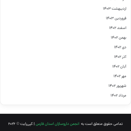
اردیبهشت ۱۴۰۳
فروردین ۱۴۰۳
اسفند ۱۴۰۲
بهمن ۱۴۰۲
دی ۱۴۰۲
آذر ۱۴۰۲
آبان ۱۴۰۲
مهر ۱۴۰۲
شهریور ۱۴۰۲
مرداد ۱۴۰۲
تمامی حقوق متعلق است به
انجمن داروسازان استان فارس
| کپی‌رایت © 2026