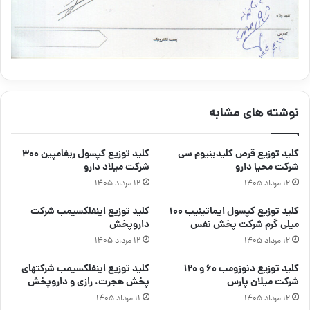
نوشته های مشابه
کلید توزیع قرص کلیدینیوم سی
کلید توزیع کپسول ریفامپین ۳۰۰
شرکت محیا دارو
شرکت میلاد دارو
۱۲ مرداد ۱۴۰۵
۱۲ مرداد ۱۴۰۵
کلید توزیع کپسول ایماتینیب ۱۰۰
کلید توزیع اینفلکسیمب شرکت
میلی گرم شرکت پخش نفس
داروپخش
۱۲ مرداد ۱۴۰۵
۱۲ مرداد ۱۴۰۵
کلید توزیع دنوزومب ۶۰ و ۱۲۰
کلید توزیع اینفلکسیمب شرکتهای
شرکت میلان پارس
پخش هجرت، رازی و داروپخش
۱۲ مرداد ۱۴۰۵
۱۱ مرداد ۱۴۰۵