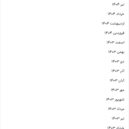
تیر ۱۴۰۴
خرداد ۱۴۰۴
اردیبهشت ۱۴۰۴
فروردین ۱۴۰۴
اسفند ۱۴۰۳
بهمن ۱۴۰۳
دی ۱۴۰۳
آذر ۱۴۰۳
آبان ۱۴۰۳
مهر ۱۴۰۳
شهریور ۱۴۰۳
مرداد ۱۴۰۳
تیر ۱۴۰۳
خرداد ۱۴۰۳