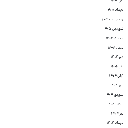
تیر ۱۴۰۵
خرداد ۱۴۰۵
اردیبهشت ۱۴۰۵
فروردین ۱۴۰۵
اسفند ۱۴۰۴
بهمن ۱۴۰۴
دی ۱۴۰۴
آذر ۱۴۰۴
آبان ۱۴۰۴
مهر ۱۴۰۴
شهریور ۱۴۰۴
مرداد ۱۴۰۴
تیر ۱۴۰۴
خرداد ۱۴۰۴