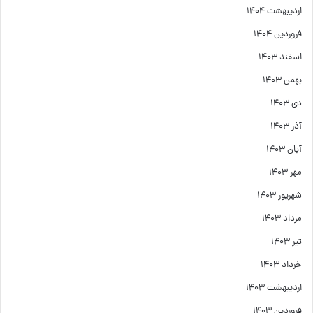
اردیبهشت ۱۴۰۴
فروردین ۱۴۰۴
اسفند ۱۴۰۳
بهمن ۱۴۰۳
دی ۱۴۰۳
آذر ۱۴۰۳
آبان ۱۴۰۳
مهر ۱۴۰۳
شهریور ۱۴۰۳
مرداد ۱۴۰۳
تیر ۱۴۰۳
خرداد ۱۴۰۳
اردیبهشت ۱۴۰۳
فروردین ۱۴۰۳