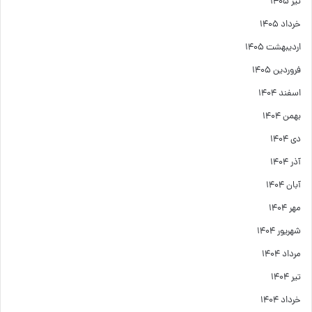
تیر ۱۴۰۵
خرداد ۱۴۰۵
اردیبهشت ۱۴۰۵
فروردین ۱۴۰۵
اسفند ۱۴۰۴
بهمن ۱۴۰۴
دی ۱۴۰۴
آذر ۱۴۰۴
آبان ۱۴۰۴
مهر ۱۴۰۴
شهریور ۱۴۰۴
مرداد ۱۴۰۴
تیر ۱۴۰۴
خرداد ۱۴۰۴