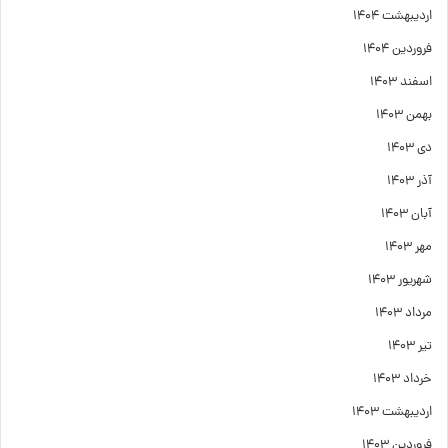
اردیبهشت ۱۴۰۴
فروردین ۱۴۰۴
اسفند ۱۴۰۳
بهمن ۱۴۰۳
دی ۱۴۰۳
آذر ۱۴۰۳
آبان ۱۴۰۳
مهر ۱۴۰۳
شهریور ۱۴۰۳
مرداد ۱۴۰۳
تیر ۱۴۰۳
خرداد ۱۴۰۳
اردیبهشت ۱۴۰۳
فروردین ۱۴۰۳