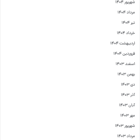
شهریور ۱۴۰۴
مرداد ۱۴۰۴
تیر ۱۴۰۴
خرداد ۱۴۰۴
اردیبهشت ۱۴۰۴
فروردین ۱۴۰۴
اسفند ۱۴۰۳
بهمن ۱۴۰۳
دی ۱۴۰۳
آذر ۱۴۰۳
آبان ۱۴۰۳
مهر ۱۴۰۳
شهریور ۱۴۰۳
مرداد ۱۴۰۳