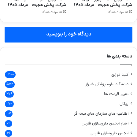
شرکت پخش هجرت – مرداد ۱۴۰۵
شرکت پخش هجرت – مرداد ۱۴۰۵
۱۸ مرداد ۱۴۰۵
۱۸ مرداد ۱۴۰۵
دیدگاه خود را بنویسید
دسته بندی ها
کلید توزیع
۱,۴۰۰
دانشگاه علوم پزشکی شیراز
۵۵۲
تغییر قیمت ها
۲۷۹
ریکال
۲۷۰
اطلاعیه های سازمان های بیمه گر
۱۱۷
اخبار انجمن داروسازان فارس
۶۲
انجمن داروسازان فارس
۶۱