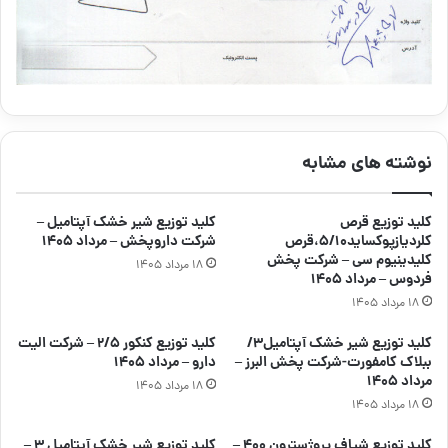
نوشته های مشابه
کلید توزیع قرص
کلید توزیع شیر خشک آپتامیل –
کلردیازپوکساید۵/۱۰،قرص
شرکت داروپخش – مرداد ۱۴۰۵
کلیدینیوم سی – شرکت پخش
۱۸ مرداد ۱۴۰۵
فردوس – مرداد ۱۴۰۵
۱۸ مرداد ۱۴۰۵
کلید توزیع شیر خشک آپتامیل۳/
کلید توزیع کنکور ۲/۵ – شرکت الیت
ببلاک کامفورت-شرکت پخش البرز –
دارو – مرداد ۱۴۰۵
مرداد ۱۴۰۵
۱۸ مرداد ۱۴۰۵
۱۸ مرداد ۱۴۰۵
کلید توزیع شیاف پروژسترون ۴۰۰ –
کلید توزیع شیر خشک آپتامیل ۳ –