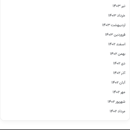
تیر ۱۴۰۳
خرداد ۱۴۰۳
اردیبهشت ۱۴۰۳
فروردین ۱۴۰۳
اسفند ۱۴۰۲
بهمن ۱۴۰۲
دی ۱۴۰۲
آذر ۱۴۰۲
آبان ۱۴۰۲
مهر ۱۴۰۲
شهریور ۱۴۰۲
مرداد ۱۴۰۲