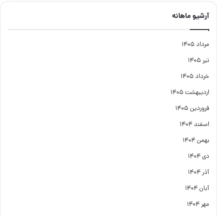
آرشیو ماهانه
مرداد ۱۴۰۵
تیر ۱۴۰۵
خرداد ۱۴۰۵
اردیبهشت ۱۴۰۵
فروردین ۱۴۰۵
اسفند ۱۴۰۴
بهمن ۱۴۰۴
دی ۱۴۰۴
آذر ۱۴۰۴
آبان ۱۴۰۴
مهر ۱۴۰۴