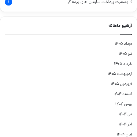
وضعیت پرداخت سازمان های بیمه گر
۱
آرشیو ماهانه
مرداد ۱۴۰۵
تیر ۱۴۰۵
خرداد ۱۴۰۵
اردیبهشت ۱۴۰۵
فروردین ۱۴۰۵
اسفند ۱۴۰۴
بهمن ۱۴۰۴
دی ۱۴۰۴
آذر ۱۴۰۴
آبان ۱۴۰۴