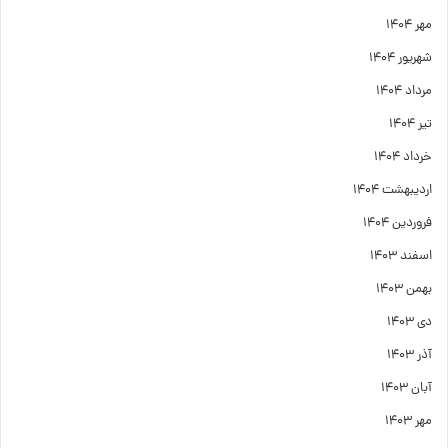
مهر ۱۴۰۴
شهریور ۱۴۰۴
مرداد ۱۴۰۴
تیر ۱۴۰۴
خرداد ۱۴۰۴
اردیبهشت ۱۴۰۴
فروردین ۱۴۰۴
اسفند ۱۴۰۳
بهمن ۱۴۰۳
دی ۱۴۰۳
آذر ۱۴۰۳
آبان ۱۴۰۳
مهر ۱۴۰۳