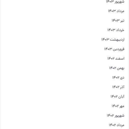
شهریور ۱۴۰۳
مرداد ۱۴۰۳
تیر ۱۴۰۳
خرداد ۱۴۰۳
اردیبهشت ۱۴۰۳
فروردین ۱۴۰۳
اسفند ۱۴۰۲
بهمن ۱۴۰۲
دی ۱۴۰۲
آذر ۱۴۰۲
آبان ۱۴۰۲
مهر ۱۴۰۲
شهریور ۱۴۰۲
مرداد ۱۴۰۲