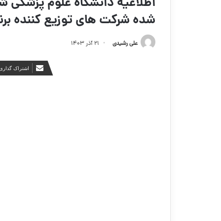
اطلاعیه دانشگاه علوم پزشکی 
شده شرکت های توزیع کننده ب
علی رشیدی
۲۱ آذر ۱۴۰۳
اشتراک گذاری 