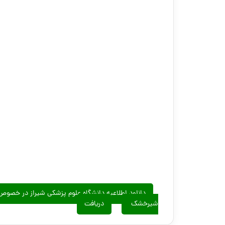
دانلود اطلاعیه دانشگاه علوم پزشکی شیراز در خصو
شیرخشک
دریافت