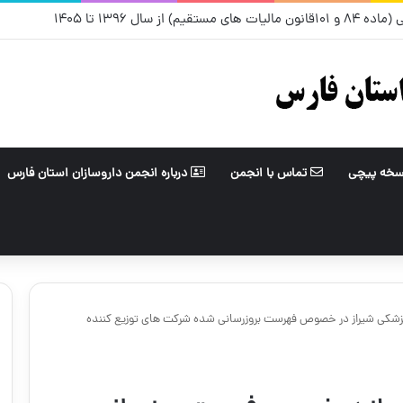
) از سال ۱۳۹۶ تا ۱۴۰۵
سخه پیچی
تماس با انجمن
درباره انجمن داروسازان استان فارس
پزشکی شیراز در خصوص فهرست بروزرسانی شده شرکت های توزیع کننده