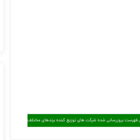
ص فهرست بروزرسانی شده شرکت های توزیع کننده برندهای مختلف