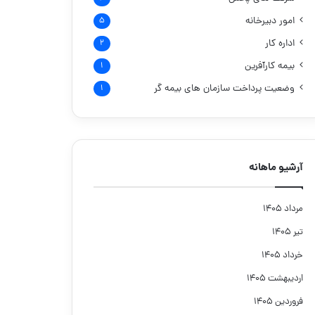
امور دبیرخانه
۵
اداره کار
۲
بیمه کارآفرین
۱
وضعیت پرداخت سازمان های بیمه گر
۱
آرشیو ماهانه
مرداد ۱۴۰۵
تیر ۱۴۰۵
خرداد ۱۴۰۵
اردیبهشت ۱۴۰۵
فروردین ۱۴۰۵