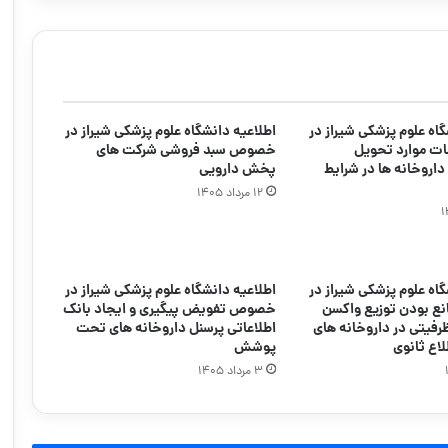
گاه علوم پزشکی شیراز در
اطلاعیه دانشگاه علوم پزشکی شیراز در
ت موارد تحویل
خصوص سبد فروشی شرکت های
اروخانه ها در شرایط
پخش دارویی
۱۲ مرداد ۱۴۰۵
گاه علوم پزشکی شیراز در
اطلاعیه دانشگاه علوم پزشکی شیراز در
ع بودن توزیع واکسن
خصوص تفویض پیگیری و ایجاد بانک
رداسیل ۴ ظرفیتی در داروخانه های
اطلاعاتی پرسنل داروخانه های تحت
لاع ثانوی
پوشش
۳ مرداد ۱۴۰۵