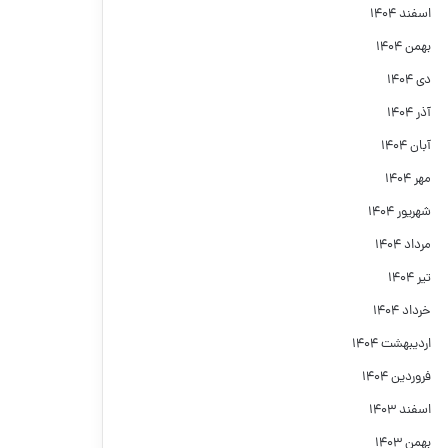
اسفند ۱۴۰۴
بهمن ۱۴۰۴
دی ۱۴۰۴
آذر ۱۴۰۴
آبان ۱۴۰۴
مهر ۱۴۰۴
شهریور ۱۴۰۴
مرداد ۱۴۰۴
تیر ۱۴۰۴
خرداد ۱۴۰۴
اردیبهشت ۱۴۰۴
فروردین ۱۴۰۴
اسفند ۱۴۰۳
بهمن ۱۴۰۳