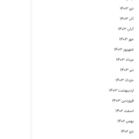
دی ۱۴۰۳
آذر ۱۴۰۳
آبان ۱۴۰۳
مهر ۱۴۰۳
شهریور ۱۴۰۳
مرداد ۱۴۰۳
تیر ۱۴۰۳
خرداد ۱۴۰۳
اردیبهشت ۱۴۰۳
فروردین ۱۴۰۳
اسفند ۱۴۰۲
بهمن ۱۴۰۲
دی ۱۴۰۲