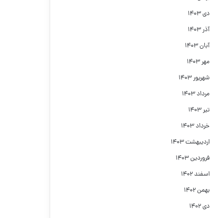
دی ۱۴۰۳
آذر ۱۴۰۳
آبان ۱۴۰۳
مهر ۱۴۰۳
شهریور ۱۴۰۳
مرداد ۱۴۰۳
تیر ۱۴۰۳
خرداد ۱۴۰۳
اردیبهشت ۱۴۰۳
فروردین ۱۴۰۳
اسفند ۱۴۰۲
بهمن ۱۴۰۲
دی ۱۴۰۲