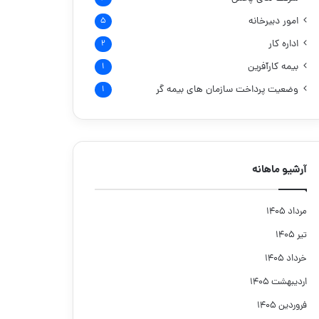
امور دبیرخانه
۵
اداره کار
۲
بیمه کارآفرین
۱
وضعیت پرداخت سازمان های بیمه گر
۱
آرشیو ماهانه
مرداد ۱۴۰۵
تیر ۱۴۰۵
خرداد ۱۴۰۵
اردیبهشت ۱۴۰۵
فروردین ۱۴۰۵