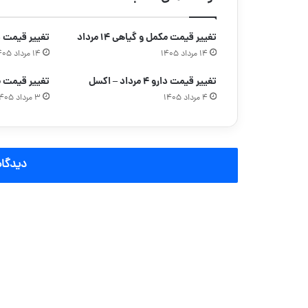
تغییر قیمت مکمل و گیاهی ۱۴ مرداد
تغییر قیمت دارو ۱۴ مردا
۱۴ مرداد ۱۴۰۵
۱۴ مرداد ۱۴۰۵
تغییر قیمت دارو ۴ مرداد – اکسل
تغییر قیمت مکمل
۴ مرداد ۱۴۰۵
۳ مرداد ۱۴۰۵
دیدگاه