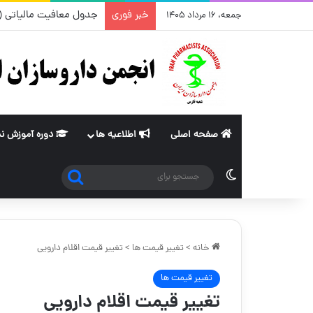
خبر فوری
جدول معافیت مالیاتی (ماده ۸۴ و ۱۰۱قانون مالیات های مستقیم) از سا
جمعه، ۱۶ مرداد ۱۴۰۵
صفحه اصلی
اطلاعیه ها
دوره آموزش ن
جستجو
تغییر پوسته
برای
خانه
>
تغییر قیمت ها
>
تغییر قیمت اقلام دارویی
تغییر قیمت ها
تغییر قیمت اقلام دارویی