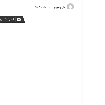
علی رشیدی
۱۵ دی ۱۴۰۳
اشتراک گذاری 