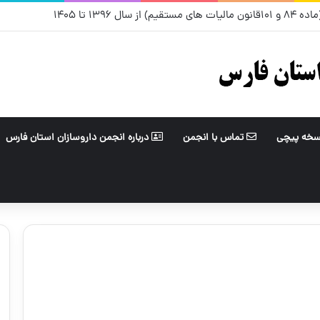
ل ۱۳۹۶ تا ۱۴۰۵
سخه پیچی
تماس با انجمن
درباره انجمن داروسازان استان فارس