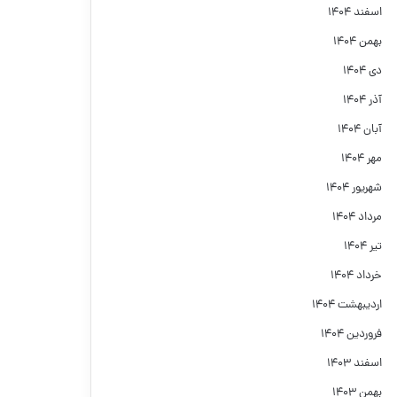
اسفند ۱۴۰۴
بهمن ۱۴۰۴
دی ۱۴۰۴
آذر ۱۴۰۴
آبان ۱۴۰۴
مهر ۱۴۰۴
شهریور ۱۴۰۴
مرداد ۱۴۰۴
تیر ۱۴۰۴
خرداد ۱۴۰۴
اردیبهشت ۱۴۰۴
فروردین ۱۴۰۴
اسفند ۱۴۰۳
بهمن ۱۴۰۳