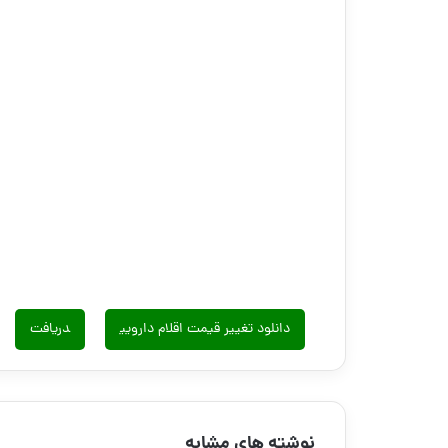
دانلود تغییر قیمت اقلام دارویی
دریافت
نوشته های مشابه