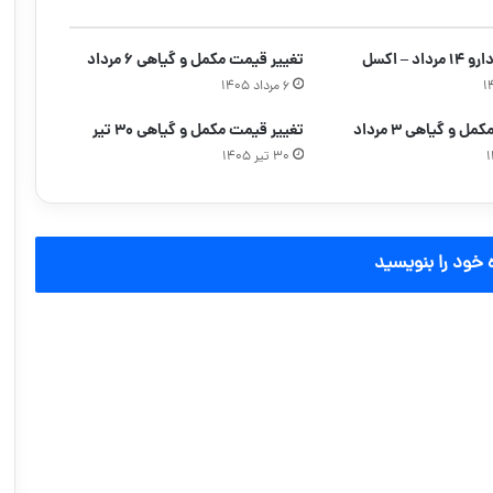
د – اکسل
تغییر قیمت مکمل و گیاهی ۶ مرداد
۶ مرداد ۱۴۰۵
 و گیاهی ۳ مرداد
تغییر قیمت مکمل و گیاهی ۳۰ تیر
۳۰ تیر ۱۴۰۵
 خود را بنویسید