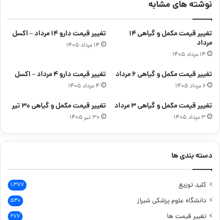
نوشته های مشابه
تغییر قیمت مکمل و گیاهی ۱۴
تغییر قیمت دارو ۱۴ مرداد – اکسل
مرداد
۱۴ مرداد ۱۴۰۵
۱۴ مرداد ۱۴۰۵
تغییر قیمت مکمل و گیاهی ۶ مرداد
تغییر قیمت دارو ۴ مرداد – اکسل
۶ مرداد ۱۴۰۵
۴ مرداد ۱۴۰۵
تغییر قیمت مکمل و گیاهی ۳ مرداد
تغییر قیمت مکمل و گیاهی ۳۰ تیر
۳ مرداد ۱۴۰۵
۳۰ تیر ۱۴۰۵
دسته بندی ها
کلید توزیع
۱,۳۷۷
دانشگاه علوم پزشکی شیراز
۵۴۰
تغییر قیمت ها
۲۷۷