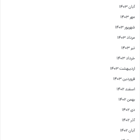
آبان ۱۴۰۳
مهر ۱۴۰۳
شهریور ۱۴۰۳
مرداد ۱۴۰۳
تیر ۱۴۰۳
خرداد ۱۴۰۳
اردیبهشت ۱۴۰۳
فروردین ۱۴۰۳
اسفند ۱۴۰۲
بهمن ۱۴۰۲
دی ۱۴۰۲
آذر ۱۴۰۲
آبان ۱۴۰۲