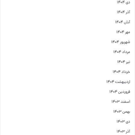
دی ۱۴۰۴
آذر ۱۴۰۴
آبان ۱۴۰۴
مهر ۱۴۰۴
شهریور ۱۴۰۴
مرداد ۱۴۰۴
تیر ۱۴۰۴
خرداد ۱۴۰۴
اردیبهشت ۱۴۰۴
فروردین ۱۴۰۴
اسفند ۱۴۰۳
بهمن ۱۴۰۳
دی ۱۴۰۳
آذر ۱۴۰۳