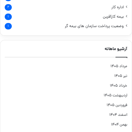
اداره کار
۲
بیمه کارآفرین
۱
وضعیت پرداخت سازمان های بیمه گر
۱
آرشیو ماهانه
مرداد ۱۴۰۵
تیر ۱۴۰۵
خرداد ۱۴۰۵
اردیبهشت ۱۴۰۵
فروردین ۱۴۰۵
اسفند ۱۴۰۴
بهمن ۱۴۰۴