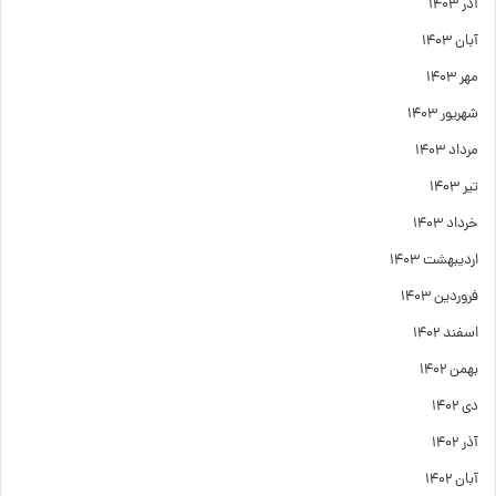
آذر ۱۴۰۳
آبان ۱۴۰۳
مهر ۱۴۰۳
شهریور ۱۴۰۳
مرداد ۱۴۰۳
تیر ۱۴۰۳
خرداد ۱۴۰۳
اردیبهشت ۱۴۰۳
فروردین ۱۴۰۳
اسفند ۱۴۰۲
بهمن ۱۴۰۲
دی ۱۴۰۲
آذر ۱۴۰۲
آبان ۱۴۰۲