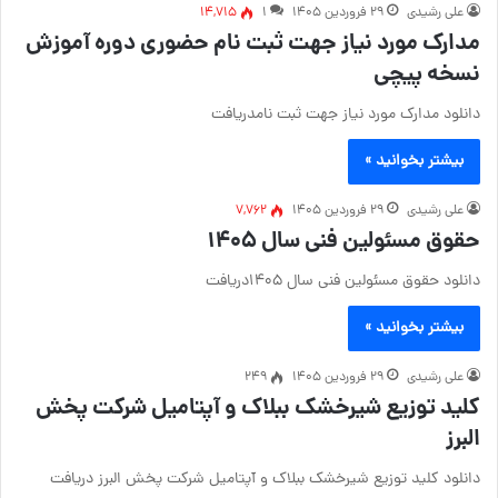
علی رشیدی
۲۹ فروردین ۱۴۰۵
۱
14,715
مدارک مورد نیاز جهت ثبت نام حضوری دوره آموزش
نسخه پیچی
دانلود مدارک مورد نیاز جهت ثبت نامدریافت
بیشتر بخوانید »
علی رشیدی
۲۹ فروردین ۱۴۰۵
7,762
حقوق مسئولین فنی سال ۱۴۰۵
دانلود حقوق مسئولین فنی سال ۱۴۰۵دریافت
بیشتر بخوانید »
علی رشیدی
۲۹ فروردین ۱۴۰۵
249
کلید توزیع شیرخشک ببلاک و آپتامیل شرکت پخش
البرز
دانلود کلید توزیع شیرخشک ببلاک و آپتامیل شرکت پخش البرز دریافت