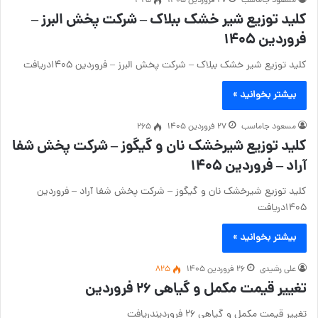
مسعود جاماسب
۲۷ فروردین ۱۴۰۵
325
کلید توزیع شیر خشک ببلاک – شرکت پخش البرز –
فروردین ۱۴۰۵
کلید توزیع شیر خشک ببلاک – شرکت پخش البرز – فروردین ۱۴۰۵دریافت
بیشتر بخوانید »
مسعود جاماسب
۲۷ فروردین ۱۴۰۵
265
کلید توزیع شیرخشک نان و گیگوز – شرکت پخش شفا
آراد – فروردین ۱۴۰۵
کلید توزیع شیرخشک نان و گیگوز – شرکت پخش شفا آراد – فروردین
۱۴۰۵دریافت
بیشتر بخوانید »
علی رشیدی
۲۶ فروردین ۱۴۰۵
825
تغییر قیمت مکمل و گیاهی ۲۶ فروردین
تغییر قیمت مکمل و گیاهی ۲۶ فروردیندریافت