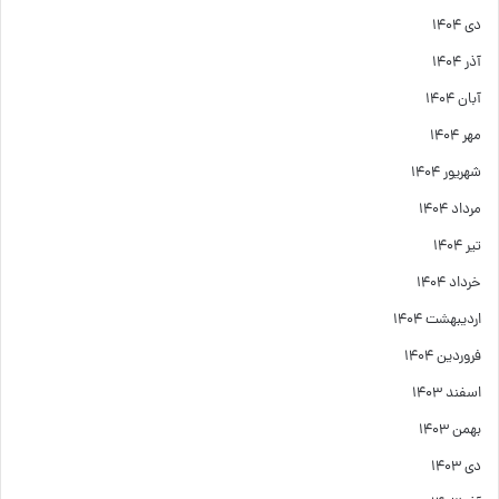
دی ۱۴۰۴
آذر ۱۴۰۴
آبان ۱۴۰۴
مهر ۱۴۰۴
شهریور ۱۴۰۴
مرداد ۱۴۰۴
تیر ۱۴۰۴
خرداد ۱۴۰۴
اردیبهشت ۱۴۰۴
فروردین ۱۴۰۴
اسفند ۱۴۰۳
بهمن ۱۴۰۳
دی ۱۴۰۳