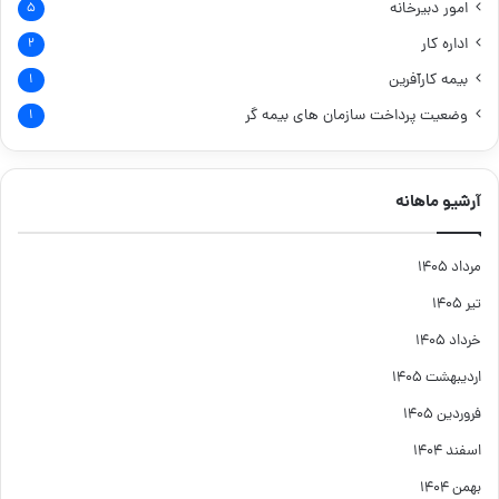
امور دبیرخانه
۵
اداره کار
۲
بیمه کارآفرین
۱
وضعیت پرداخت سازمان های بیمه گر
۱
آرشیو ماهانه
مرداد ۱۴۰۵
تیر ۱۴۰۵
خرداد ۱۴۰۵
اردیبهشت ۱۴۰۵
فروردین ۱۴۰۵
اسفند ۱۴۰۴
بهمن ۱۴۰۴