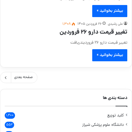
بیشتر بخوانید »
علی رشیدی
۲۶ فروردین ۱۴۰۵
1,308
تغییر قیمت دارو ۲۶ فروردین
تغییر قیمت دارو ۲۶ فروردیندریافت
بیشتر بخوانید »
صفحه بعدی
دسته بندی ها
کلید توزیع
۱,۴۰۰
دانشگاه علوم پزشکی شیراز
۵۵۲