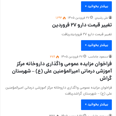
بیشتر بخوانید »
علی رشیدی
۲۷ فروردین ۱۴۰۵
1,292
تغییر قیمت دارو ۲۷ فروردین
تغییر قیمت دارو ۲۷ فروردیندریافت
بیشتر بخوانید »
مسعود جاماسب
۲۷ فروردین ۱۴۰۵
678
فراخوان مزایده عمومی واگذاری داروخانه مرکز
آموزشی درمانی امیرالمؤمنین علی (ع) – شهرستان
گراش
فراخوان مزایده عمومی واگذاری داروخانه مرکز آموزشی درمانی امیرالمؤمنین
علی (ع) – شهرستان گراشدریافت
بیشتر بخوانید »