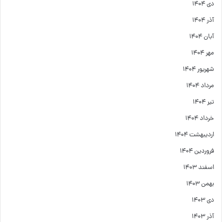
دی ۱۴۰۴
آذر ۱۴۰۴
آبان ۱۴۰۴
مهر ۱۴۰۴
شهریور ۱۴۰۴
مرداد ۱۴۰۴
تیر ۱۴۰۴
خرداد ۱۴۰۴
اردیبهشت ۱۴۰۴
فروردین ۱۴۰۴
اسفند ۱۴۰۳
بهمن ۱۴۰۳
دی ۱۴۰۳
آذر ۱۴۰۳