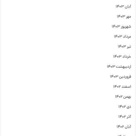
آبان ۱۴۰۳
مهر ۱۴۰۳
شهریور ۱۴۰۳
مرداد ۱۴۰۳
تیر ۱۴۰۳
خرداد ۱۴۰۳
اردیبهشت ۱۴۰۳
فروردین ۱۴۰۳
اسفند ۱۴۰۲
بهمن ۱۴۰۲
دی ۱۴۰۲
آذر ۱۴۰۲
آبان ۱۴۰۲