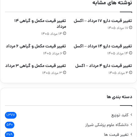
نوشته های مشابه
تغییر قیمت دارو ۱۷ مرداد – اکسل
تغییر قیمت مکمل و گیاهی ۱۴
مرداد
۱۷ مرداد ۱۴۰۵
۱۴ مرداد ۱۴۰۵
تغییر قیمت دارو ۱۴ مرداد – اکسل
تغییر قیمت مکمل و گیاهی ۶ مرداد
۱۴ مرداد ۱۴۰۵
۶ مرداد ۱۴۰۵
تغییر قیمت دارو ۴ مرداد – اکسل
تغییر قیمت مکمل و گیاهی ۳ مرداد
۴ مرداد ۱۴۰۵
۳ مرداد ۱۴۰۵
دسته بندی ها
کلید توزیع
۱,۳۷۷
دانشگاه علوم پزشکی شیراز
۵۴۰
تغییر قیمت ها
۲۷۸