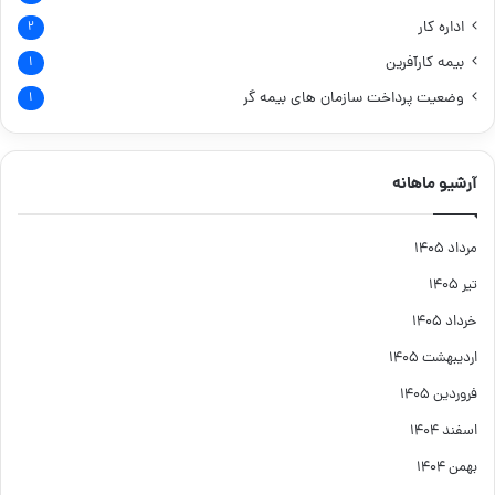
اداره کار
۲
بیمه کارآفرین
۱
وضعیت پرداخت سازمان های بیمه گر
۱
آرشیو ماهانه
مرداد ۱۴۰۵
تیر ۱۴۰۵
خرداد ۱۴۰۵
اردیبهشت ۱۴۰۵
فروردین ۱۴۰۵
اسفند ۱۴۰۴
بهمن ۱۴۰۴