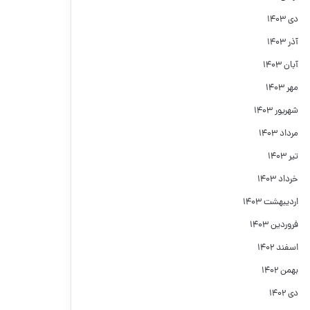
دی ۱۴۰۳
آذر ۱۴۰۳
آبان ۱۴۰۳
مهر ۱۴۰۳
شهریور ۱۴۰۳
مرداد ۱۴۰۳
تیر ۱۴۰۳
خرداد ۱۴۰۳
اردیبهشت ۱۴۰۳
فروردین ۱۴۰۳
اسفند ۱۴۰۲
بهمن ۱۴۰۲
دی ۱۴۰۲