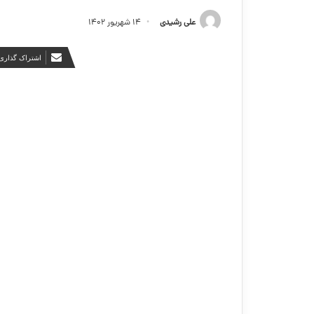
علی رشیدی
۱۴ شهریور ۱۴۰۲
اشتراک گذاری 