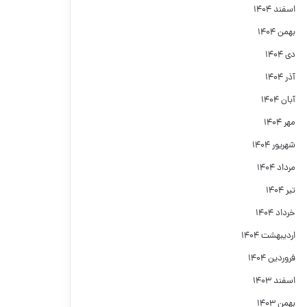
اسفند ۱۴۰۴
بهمن ۱۴۰۴
دی ۱۴۰۴
آذر ۱۴۰۴
آبان ۱۴۰۴
مهر ۱۴۰۴
شهریور ۱۴۰۴
مرداد ۱۴۰۴
تیر ۱۴۰۴
خرداد ۱۴۰۴
اردیبهشت ۱۴۰۴
فروردین ۱۴۰۴
اسفند ۱۴۰۳
بهمن ۱۴۰۳