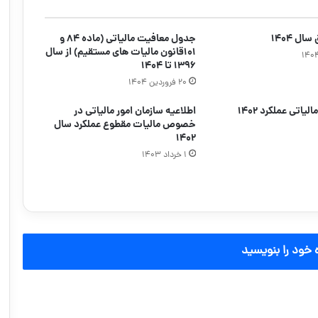
ل ۱۴۰۴
جدول معافیت مالیاتی (ماده ۸۴ و
۱۰۱قانون مالیات های مستقیم) از سال
۱۳۹۶ تا ۱۴۰۴
۲۰ فروردین ۱۴۰۴
یاتی عملکرد ۱۴۰۲
اطلاعیه سازمان امور مالیاتی در
خصوص مالیات مقطوع عملکرد سال
۱۴۰۲
۱ خرداد ۱۴۰۳
 خود را بنویسید