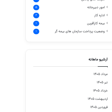
امور دبیرخانه
۵
اداره کار
۲
بیمه کارآفرین
۱
وضعیت پرداخت سازمان های بیمه گر
۱
آرشیو ماهانه
مرداد ۱۴۰۵
تیر ۱۴۰۵
خرداد ۱۴۰۵
اردیبهشت ۱۴۰۵
فروردین ۱۴۰۵