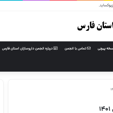
 پخش فردوس – مرداد ۱۴۰۵
سخه پیچی
تماس با انجمن
درباره انجمن داروسازان استان فارس
۱