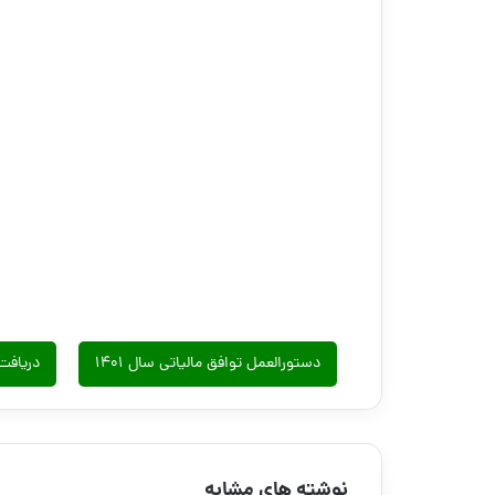
دستورالعمل توافق مالیاتی سال ۱۴۰۱
دریافت
نوشته های مشابه