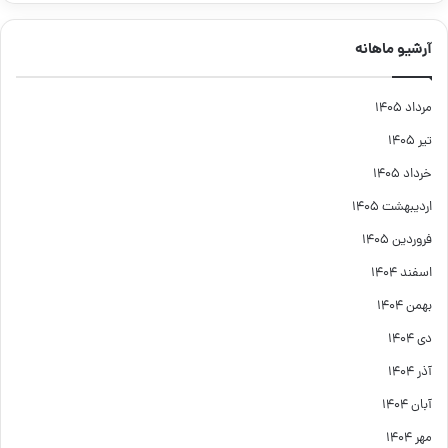
آرشیو ماهانه
مرداد ۱۴۰۵
تیر ۱۴۰۵
خرداد ۱۴۰۵
اردیبهشت ۱۴۰۵
فروردین ۱۴۰۵
اسفند ۱۴۰۴
بهمن ۱۴۰۴
دی ۱۴۰۴
آذر ۱۴۰۴
آبان ۱۴۰۴
مهر ۱۴۰۴