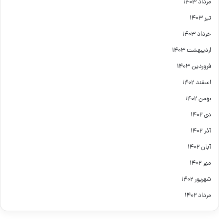
مرداد ۱۴۰۳
تیر ۱۴۰۳
خرداد ۱۴۰۳
اردیبهشت ۱۴۰۳
فروردین ۱۴۰۳
اسفند ۱۴۰۲
بهمن ۱۴۰۲
دی ۱۴۰۲
آذر ۱۴۰۲
آبان ۱۴۰۲
مهر ۱۴۰۲
شهریور ۱۴۰۲
مرداد ۱۴۰۲