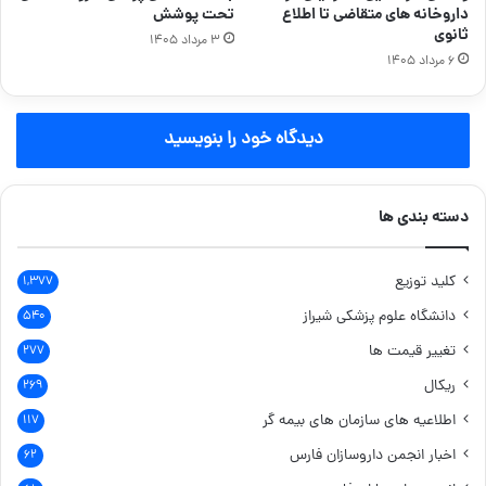
داروخانه های متقاضی تا اطلاع
تحت پوشش
ثانوی
۳ مرداد ۱۴۰۵
۶ مرداد ۱۴۰۵
دیدگاه خود را بنویسید
دسته بندی ها
کلید توزیع
۱,۳۷۷
دانشگاه علوم پزشکی شیراز
۵۴۰
تغییر قیمت ها
۲۷۷
ریکال
۲۶۹
اطلاعیه های سازمان های بیمه گر
۱۱۷
اخبار انجمن داروسازان فارس
۶۲