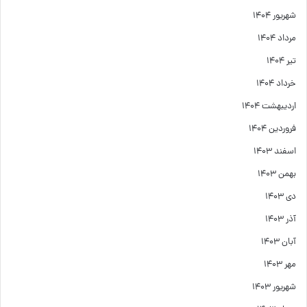
شهریور ۱۴۰۴
مرداد ۱۴۰۴
تیر ۱۴۰۴
خرداد ۱۴۰۴
اردیبهشت ۱۴۰۴
فروردین ۱۴۰۴
اسفند ۱۴۰۳
بهمن ۱۴۰۳
دی ۱۴۰۳
آذر ۱۴۰۳
آبان ۱۴۰۳
مهر ۱۴۰۳
شهریور ۱۴۰۳