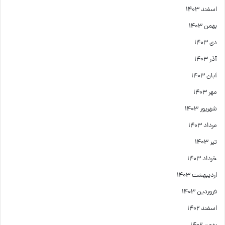
اسفند ۱۴۰۳
بهمن ۱۴۰۳
دی ۱۴۰۳
آذر ۱۴۰۳
آبان ۱۴۰۳
مهر ۱۴۰۳
شهریور ۱۴۰۳
مرداد ۱۴۰۳
تیر ۱۴۰۳
خرداد ۱۴۰۳
اردیبهشت ۱۴۰۳
فروردین ۱۴۰۳
اسفند ۱۴۰۲