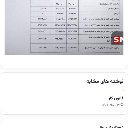
نوشته های مشابه
قانون کار
۳ مرداد ۱۴۰۲
دسته بندی ها