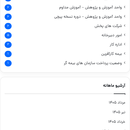
واحد آموزش و پژوهش – آموزش مداوم
۶
واحد آموزش و پژوهش – دوره نسخه پیچی
۶
شرکت های پخش
۶
امور دبیرخانه
۵
اداره کار
۲
بیمه کارآفرین
۱
وضعیت پرداخت سازمان های بیمه گر
۱
آرشیو ماهانه
مرداد ۱۴۰۵
تیر ۱۴۰۵
خرداد ۱۴۰۵