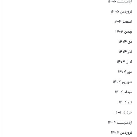
اردیبهشت ۱۴۰۵
فروردین ۱۴۰۵
اسفند ۱۴۰۴
بهمن ۱۴۰۴
دی ۱۴۰۴
آذر ۱۴۰۴
آبان ۱۴۰۴
مهر ۱۴۰۴
شهریور ۱۴۰۴
مرداد ۱۴۰۴
تیر ۱۴۰۴
خرداد ۱۴۰۴
اردیبهشت ۱۴۰۴
فروردین ۱۴۰۴