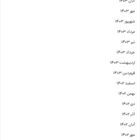
آبان ۱۴۰۳
مهر ۱۴۰۳
شهریور ۱۴۰۳
مرداد ۱۴۰۳
تیر ۱۴۰۳
خرداد ۱۴۰۳
اردیبهشت ۱۴۰۳
فروردین ۱۴۰۳
اسفند ۱۴۰۲
بهمن ۱۴۰۲
دی ۱۴۰۲
آذر ۱۴۰۲
آبان ۱۴۰۲
مهر ۱۴۰۲