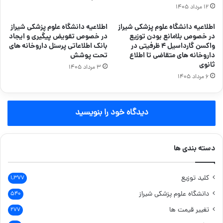
۱۲ مرداد ۱۴۰۵
اطلاعیه دانشگاه علوم پزشکی شیراز
اطلاعیه دانشگاه علوم پزشکی شیراز
در خصوص بلامانع بودن توزیع
در خصوص تفویض پیگیری و ایجاد
واکسن گارداسیل ۴ ظرفیتی در
بانک اطلاعاتی پرسنل داروخانه های
داروخانه های متقاضی تا اطلاع
تحت پوشش
ثانوی
۳ مرداد ۱۴۰۵
۶ مرداد ۱۴۰۵
دیدگاه خود را بنویسید
دسته بندی ها
کلید توزیع
۱,۳۷۷
دانشگاه علوم پزشکی شیراز
۵۴۰
تغییر قیمت ها
۲۷۷