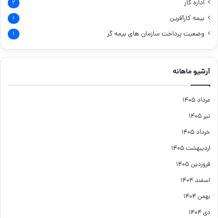
اداره کار
۲
بیمه کارآفرین
۱
وضعیت پرداخت سازمان های بیمه گر
۱
آرشیو ماهانه
مرداد ۱۴۰۵
تیر ۱۴۰۵
خرداد ۱۴۰۵
اردیبهشت ۱۴۰۵
فروردین ۱۴۰۵
اسفند ۱۴۰۴
بهمن ۱۴۰۴
دی ۱۴۰۴