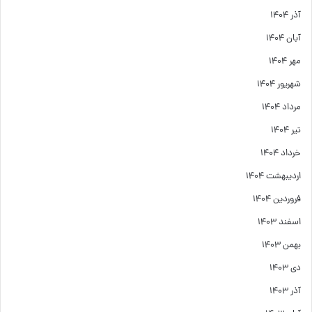
آذر ۱۴۰۴
آبان ۱۴۰۴
مهر ۱۴۰۴
شهریور ۱۴۰۴
مرداد ۱۴۰۴
تیر ۱۴۰۴
خرداد ۱۴۰۴
اردیبهشت ۱۴۰۴
فروردین ۱۴۰۴
اسفند ۱۴۰۳
بهمن ۱۴۰۳
دی ۱۴۰۳
آذر ۱۴۰۳