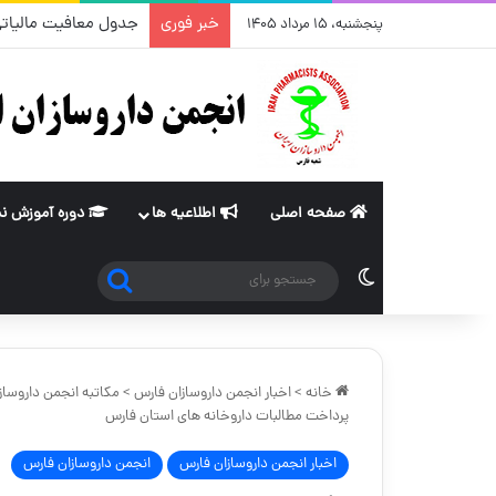
خبر فوری
تغییر قیمت مکمل و گیاهی ۴
پنجشنبه، ۱۵ مرداد ۱۴۰۵
صفحه اصلی
اطلاعیه ها
دوره آموزش ن
جستجو
تغییر پوسته
برای
خانه
>
اخبار انجمن داروسازان فارس
>
مکاتبه انجمن داروسا
پرداخت مطالبات داروخانه های استان فارس
اخبار انجمن داروسازان فارس
انجمن داروسازان فارس