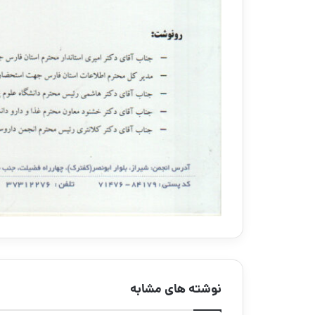
نوشته های مشابه