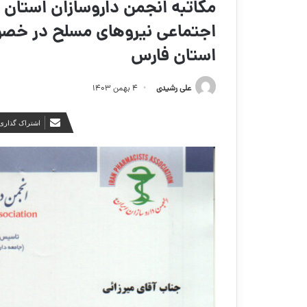
مکاتبه انجمن داروسازان استان 
اجتماعی نیروهای مسلح در خصو
استان فارس
علی رشیدی
۴ بهمن ۱۴۰۳
اشتراک گذاری 