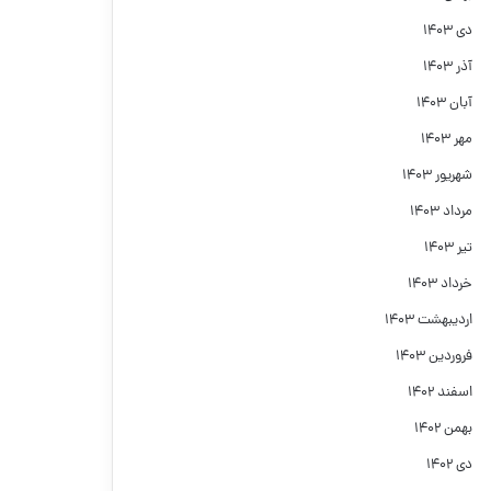
دی ۱۴۰۳
آذر ۱۴۰۳
آبان ۱۴۰۳
مهر ۱۴۰۳
شهریور ۱۴۰۳
مرداد ۱۴۰۳
تیر ۱۴۰۳
خرداد ۱۴۰۳
اردیبهشت ۱۴۰۳
فروردین ۱۴۰۳
اسفند ۱۴۰۲
بهمن ۱۴۰۲
دی ۱۴۰۲