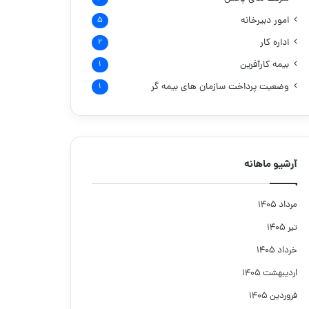
امور دبیرخانه
۵
اداره کار
۲
بیمه کارآفرین
۱
وضعیت پرداخت سازمان های بیمه گر
۱
آرشیو ماهانه
مرداد ۱۴۰۵
تیر ۱۴۰۵
خرداد ۱۴۰۵
اردیبهشت ۱۴۰۵
فروردین ۱۴۰۵