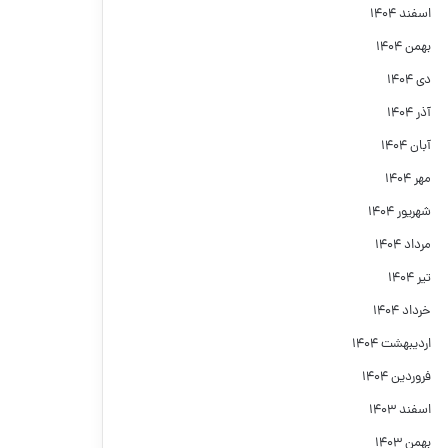
اسفند ۱۴۰۴
بهمن ۱۴۰۴
دی ۱۴۰۴
آذر ۱۴۰۴
آبان ۱۴۰۴
مهر ۱۴۰۴
شهریور ۱۴۰۴
مرداد ۱۴۰۴
تیر ۱۴۰۴
خرداد ۱۴۰۴
اردیبهشت ۱۴۰۴
فروردین ۱۴۰۴
اسفند ۱۴۰۳
بهمن ۱۴۰۳