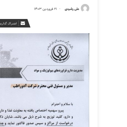
علی رشیدی
۲۱ فروردین ۱۴۰۳
اشتراک گذاری 