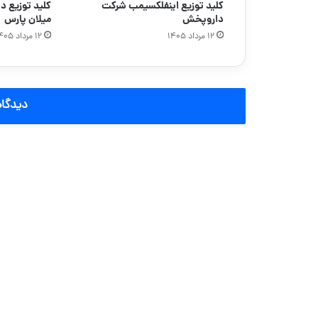
کلید توزیع اینفلکسیمب شرکت
داروپخش
میلان پارس
۱۲ مرداد ۱۴۰۵
۱۲ مرداد ۱۴۰۵
دیدگاه