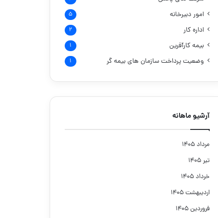
امور دبیرخانه
۵
اداره کار
۲
بیمه کارآفرین
۱
وضعیت پرداخت سازمان های بیمه گر
۱
آرشیو ماهانه
مرداد ۱۴۰۵
تیر ۱۴۰۵
خرداد ۱۴۰۵
اردیبهشت ۱۴۰۵
فروردین ۱۴۰۵