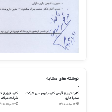
نوشته های مشابه
کلید توزیع قرص کلیدینیوم سی شرکت
محیا دارو
شرکت میلاد د
۱۲ مرداد ۱۴۰۵
۱۲ مرداد ۱۴۰۵