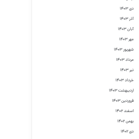
دی ۱۴۰۳
آذر ۱۴۰۳
آبان ۱۴۰۳
مهر ۱۴۰۳
شهریور ۱۴۰۳
مرداد ۱۴۰۳
تیر ۱۴۰۳
خرداد ۱۴۰۳
اردیبهشت ۱۴۰۳
فروردین ۱۴۰۳
اسفند ۱۴۰۲
بهمن ۱۴۰۲
دی ۱۴۰۲