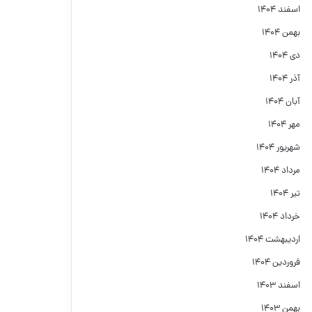
اسفند ۱۴۰۴
بهمن ۱۴۰۴
دی ۱۴۰۴
آذر ۱۴۰۴
آبان ۱۴۰۴
مهر ۱۴۰۴
شهریور ۱۴۰۴
مرداد ۱۴۰۴
تیر ۱۴۰۴
خرداد ۱۴۰۴
اردیبهشت ۱۴۰۴
فروردین ۱۴۰۴
اسفند ۱۴۰۳
بهمن ۱۴۰۳