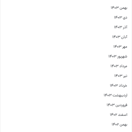
بهمن ۱۴۰۳
دی ۱۴۰۳
آذر ۱۴۰۳
آبان ۱۴۰۳
مهر ۱۴۰۳
شهریور ۱۴۰۳
مرداد ۱۴۰۳
تیر ۱۴۰۳
خرداد ۱۴۰۳
اردیبهشت ۱۴۰۳
فروردین ۱۴۰۳
اسفند ۱۴۰۲
بهمن ۱۴۰۲