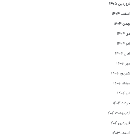
فروردین ۱۴۰۵
اسفند ۱۴۰۴
بهمن ۱۴۰۴
دی ۱۴۰۴
آذر ۱۴۰۴
آبان ۱۴۰۴
مهر ۱۴۰۴
شهریور ۱۴۰۴
مرداد ۱۴۰۴
تیر ۱۴۰۴
خرداد ۱۴۰۴
اردیبهشت ۱۴۰۴
فروردین ۱۴۰۴
اسفند ۱۴۰۳