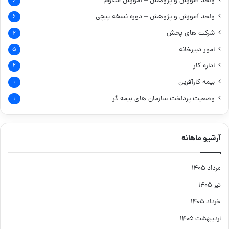
واحد آموزش و پژوهش – آموزش مداوم
۶
واحد آموزش و پژوهش – دوره نسخه پیچی
۶
شرکت های پخش
۶
امور دبیرخانه
۵
اداره کار
۲
بیمه کارآفرین
۱
وضعیت پرداخت سازمان های بیمه گر
۱
آرشیو ماهانه
مرداد ۱۴۰۵
تیر ۱۴۰۵
خرداد ۱۴۰۵
اردیبهشت ۱۴۰۵