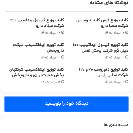
نوشته های مشابه
کلید توزیع قرص کلیدینیوم سی
کلید توزیع کپسول ریفامپین ۳۰۰
شرکت محیا دارو
شرکت میلاد دارو
۱۲ مرداد ۱۴۰۵
۱۲ مرداد ۱۴۰۵
کلید توزیع کپسول ایماتینیب ۱۰۰
کلید توزیع اینفلکسیمب شرکت
میلی گرم شرکت پخش نفس
داروپخش
۱۲ مرداد ۱۴۰۵
۱۲ مرداد ۱۴۰۵
کلید توزیع دنوزومب ۶۰ و ۱۲۰
کلید توزیع اینفلکسیمب شرکتهای
شرکت میلان پارس
پخش هجرت، رازی و داروپخش
۱۲ مرداد ۱۴۰۵
۱۱ مرداد ۱۴۰۵
دیدگاه خود را بنویسید
دسته بندی ها