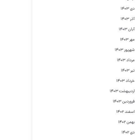
دی ۱۴۰۳
آذر ۱۴۰۳
آبان ۱۴۰۳
مهر ۱۴۰۳
شهریور ۱۴۰۳
مرداد ۱۴۰۳
تیر ۱۴۰۳
خرداد ۱۴۰۳
اردیبهشت ۱۴۰۳
فروردین ۱۴۰۳
اسفند ۱۴۰۲
بهمن ۱۴۰۲
دی ۱۴۰۲