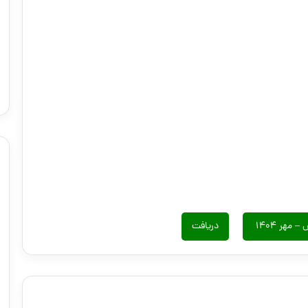
هر ۱۴۰۴
دریافت