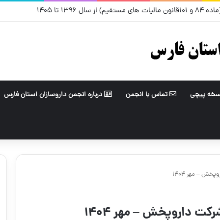
ل ۱۳۹۶ تا ۱۴۰۵
سخه پیچی
تماس با انجمن
درباره انجمن داروسازان استان فارس
ش – مهر ۱۴۰۴
ت داروپخش – مهر ۱۴۰۴