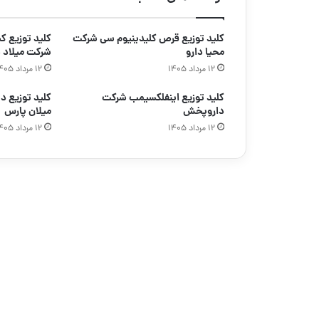
کلید توزیع قرص کلیدینیوم سی شرکت
محیا دارو
شرکت میلاد د
۱۲ مرداد ۱۴۰۵
۱۲ مرداد ۱۴۰۵
کلید توزیع اینفلکسیمب شرکت
داروپخش
میلان پارس
۱۲ مرداد ۱۴۰۵
۱۲ مرداد ۱۴۰۵