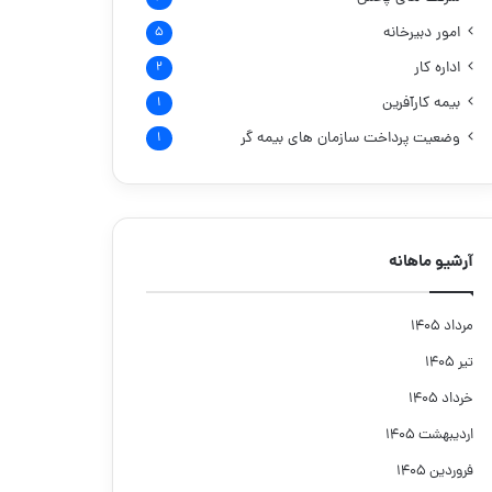
امور دبیرخانه
۵
اداره کار
۲
بیمه کارآفرین
۱
وضعیت پرداخت سازمان های بیمه گر
۱
آرشیو ماهانه
مرداد ۱۴۰۵
تیر ۱۴۰۵
خرداد ۱۴۰۵
اردیبهشت ۱۴۰۵
فروردین ۱۴۰۵