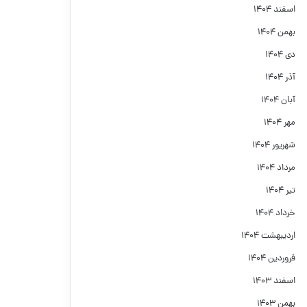
اسفند ۱۴۰۴
بهمن ۱۴۰۴
دی ۱۴۰۴
آذر ۱۴۰۴
آبان ۱۴۰۴
مهر ۱۴۰۴
شهریور ۱۴۰۴
مرداد ۱۴۰۴
تیر ۱۴۰۴
خرداد ۱۴۰۴
اردیبهشت ۱۴۰۴
فروردین ۱۴۰۴
اسفند ۱۴۰۳
بهمن ۱۴۰۳