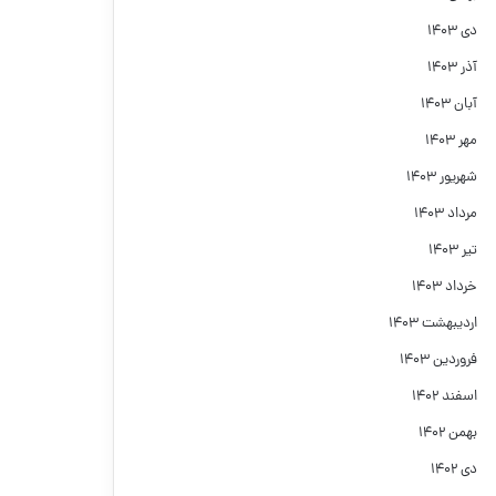
دی ۱۴۰۳
آذر ۱۴۰۳
آبان ۱۴۰۳
مهر ۱۴۰۳
شهریور ۱۴۰۳
مرداد ۱۴۰۳
تیر ۱۴۰۳
خرداد ۱۴۰۳
اردیبهشت ۱۴۰۳
فروردین ۱۴۰۳
اسفند ۱۴۰۲
بهمن ۱۴۰۲
دی ۱۴۰۲