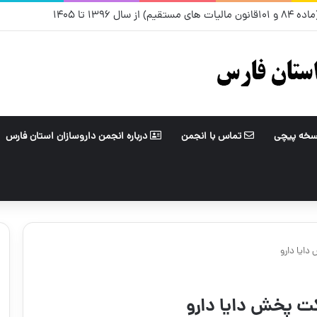
ل ۱۳۹۶ تا ۱۴۰۵
سخه پیچی
تماس با انجمن
درباره انجمن داروسازان استان فارس
ایا دارو
ت پخش دایا دارو