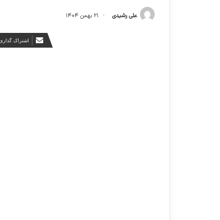
علی رشیدی
۲۱ بهمن ۱۴۰۴
اشتراک گذاری 