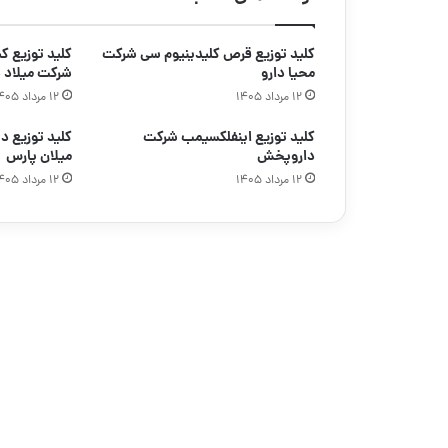
کلید توزیع قرص کلیدینیوم سی شرکت
محیا دارو
شرکت میلاد د
۱۲ مرداد ۱۴۰۵
۱۲ مرداد ۱۴۰۵
کلید توزیع اینفلکسیمب شرکت
داروپخش
میلان پارس
۱۲ مرداد ۱۴۰۵
۱۲ مرداد ۱۴۰۵