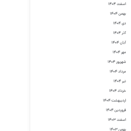
اسفند ۱۴۰۴
بهمن ۱۴۰۴
دی ۱۴۰۴
آذر ۱۴۰۴
آبان ۱۴۰۴
مهر ۱۴۰۴
شهریور ۱۴۰۴
مرداد ۱۴۰۴
تیر ۱۴۰۴
خرداد ۱۴۰۴
اردیبهشت ۱۴۰۴
فروردین ۱۴۰۴
اسفند ۱۴۰۳
بهمن ۱۴۰۳