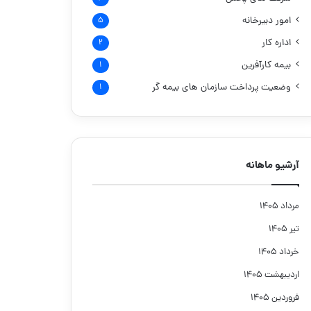
امور دبیرخانه
۵
اداره کار
۲
بیمه کارآفرین
۱
وضعیت پرداخت سازمان های بیمه گر
۱
آرشیو ماهانه
مرداد ۱۴۰۵
تیر ۱۴۰۵
خرداد ۱۴۰۵
اردیبهشت ۱۴۰۵
فروردین ۱۴۰۵