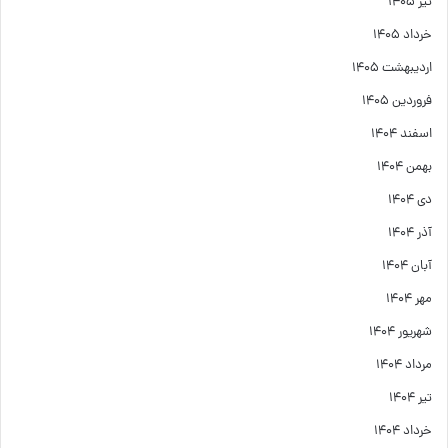
تیر ۱۴۰۵
خرداد ۱۴۰۵
اردیبهشت ۱۴۰۵
فروردین ۱۴۰۵
اسفند ۱۴۰۴
بهمن ۱۴۰۴
دی ۱۴۰۴
آذر ۱۴۰۴
آبان ۱۴۰۴
مهر ۱۴۰۴
شهریور ۱۴۰۴
مرداد ۱۴۰۴
تیر ۱۴۰۴
خرداد ۱۴۰۴