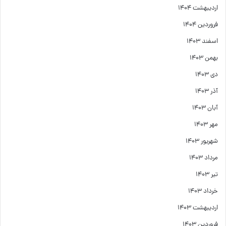
اردیبهشت ۱۴۰۴
فروردین ۱۴۰۴
اسفند ۱۴۰۳
بهمن ۱۴۰۳
دی ۱۴۰۳
آذر ۱۴۰۳
آبان ۱۴۰۳
مهر ۱۴۰۳
شهریور ۱۴۰۳
مرداد ۱۴۰۳
تیر ۱۴۰۳
خرداد ۱۴۰۳
اردیبهشت ۱۴۰۳
فروردین ۱۴۰۳