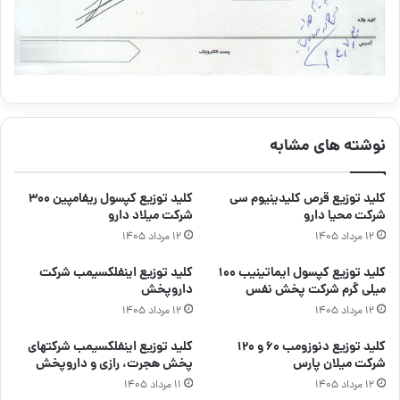
نوشته های مشابه
کلید توزیع قرص کلیدینیوم سی
کلید توزیع کپسول ریفامپین ۳۰۰
شرکت محیا دارو
شرکت میلاد دارو
۱۲ مرداد ۱۴۰۵
۱۲ مرداد ۱۴۰۵
کلید توزیع کپسول ایماتینیب ۱۰۰
کلید توزیع اینفلکسیمب شرکت
میلی گرم شرکت پخش نفس
داروپخش
۱۲ مرداد ۱۴۰۵
۱۲ مرداد ۱۴۰۵
کلید توزیع دنوزومب ۶۰ و ۱۲۰
کلید توزیع اینفلکسیمب شرکتهای
شرکت میلان پارس
پخش هجرت، رازی و داروپخش
۱۲ مرداد ۱۴۰۵
۱۱ مرداد ۱۴۰۵