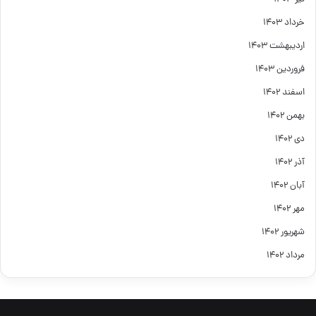
خرداد ۱۴۰۳
اردیبهشت ۱۴۰۳
فروردین ۱۴۰۳
اسفند ۱۴۰۲
بهمن ۱۴۰۲
دی ۱۴۰۲
آذر ۱۴۰۲
آبان ۱۴۰۲
مهر ۱۴۰۲
شهریور ۱۴۰۲
مرداد ۱۴۰۲