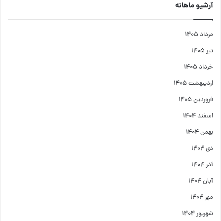
آرشیو ماهانه
مرداد ۱۴۰۵
تیر ۱۴۰۵
خرداد ۱۴۰۵
اردیبهشت ۱۴۰۵
فروردین ۱۴۰۵
اسفند ۱۴۰۴
بهمن ۱۴۰۴
دی ۱۴۰۴
آذر ۱۴۰۴
آبان ۱۴۰۴
مهر ۱۴۰۴
شهریور ۱۴۰۴