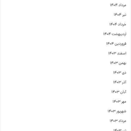
مرداد ۱۴۰۴
تیر ۱۴۰۴
خرداد ۱۴۰۴
اردیبهشت ۱۴۰۴
فروردین ۱۴۰۴
اسفند ۱۴۰۳
بهمن ۱۴۰۳
دی ۱۴۰۳
آذر ۱۴۰۳
آبان ۱۴۰۳
مهر ۱۴۰۳
شهریور ۱۴۰۳
مرداد ۱۴۰۳
تیر ۱۴۰۳