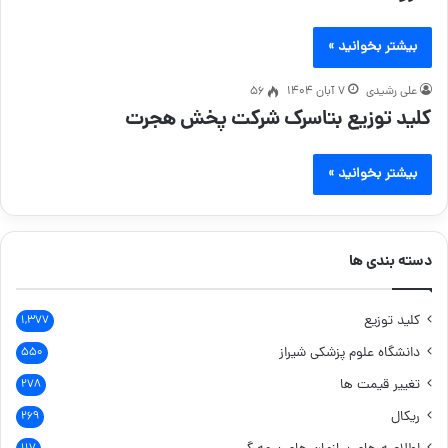
بیشتر بخوانید »
علی رشیدی
۷ آبان ۱۴۰۴
56
کلید توزیع بتاسرک شرکت پخش هجرت
بیشتر بخوانید »
دسته بندی ها
کلید توزیع
۱,۳۷۷
دانشگاه علوم پزشکی شیراز
۵۵۰
تغییر قیمت ها
۲۷۸
ریکال
۲۶۹