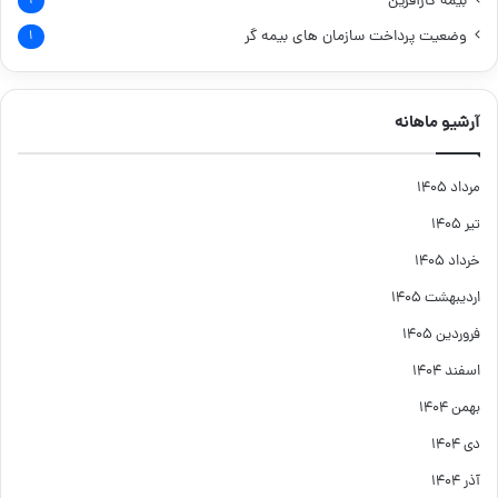
بیمه کارآفرین
۱
وضعیت پرداخت سازمان های بیمه گر
۱
آرشیو ماهانه
مرداد ۱۴۰۵
تیر ۱۴۰۵
خرداد ۱۴۰۵
اردیبهشت ۱۴۰۵
فروردین ۱۴۰۵
اسفند ۱۴۰۴
بهمن ۱۴۰۴
دی ۱۴۰۴
آذر ۱۴۰۴