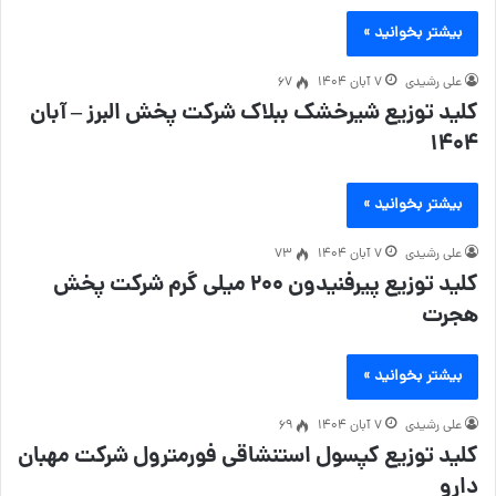
بیشتر بخوانید »
علی رشیدی
۷ آبان ۱۴۰۴
67
کلید توزیع شیرخشک ببلاک شرکت پخش البرز – آبان
۱۴۰۴
بیشتر بخوانید »
علی رشیدی
۷ آبان ۱۴۰۴
73
کلید توزیع پیرفنیدون ۲۰۰ میلی گرم شرکت پخش
هجرت
بیشتر بخوانید »
علی رشیدی
۷ آبان ۱۴۰۴
69
کلید توزیع کپسول استنشاقی فورمترول شرکت مهبان
دارو