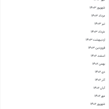
شهریور ۱۴۰۳
مرداد ۱۴۰۳
تیر ۱۴۰۳
خرداد ۱۴۰۳
اردیبهشت ۱۴۰۳
فروردین ۱۴۰۳
اسفند ۱۴۰۲
بهمن ۱۴۰۲
دی ۱۴۰۲
آذر ۱۴۰۲
آبان ۱۴۰۲
مهر ۱۴۰۲
شهریور ۱۴۰۲