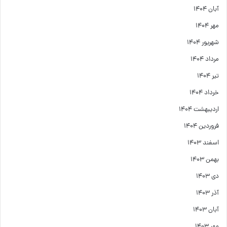
آبان ۱۴۰۴
مهر ۱۴۰۴
شهریور ۱۴۰۴
مرداد ۱۴۰۴
تیر ۱۴۰۴
خرداد ۱۴۰۴
اردیبهشت ۱۴۰۴
فروردین ۱۴۰۴
اسفند ۱۴۰۳
بهمن ۱۴۰۳
دی ۱۴۰۳
آذر ۱۴۰۳
آبان ۱۴۰۳
مهر ۱۴۰۳