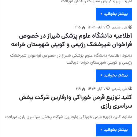
دارو – پیرو گزارش معاونت زاهدان دریافت
بیشتر بخوانید »
علی رشیدی
۷ آبان ۱۴۰۴
195
اطلاعیه دانشگاه علوم پزشکی شیراز در خصوص
فراخوان شیرخشک رژیمی و کوپنی شهرستان خرامه
دانلود اطلاعیه دانشگاه علوم پزشکی شیراز در خصوص فراخوان شیرخشک
رژیمی و کوپنی شهرستان خرامه دریافت
بیشتر بخوانید »
علی رشیدی
۷ آبان ۱۴۰۴
219
کلید توزیع قرص خوراکی وارفارین شرکت پخش
سراسری رازی
دانلود کلید توزیع قرص خوراکی وارفارین شرکت پخش سراسری رازی دریافت
بیشتر بخوانید »