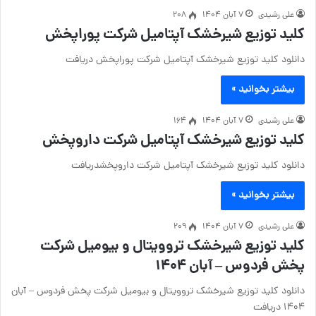
علی رشیدی
۷ آبان ۱۴۰۴
208
کلید توزیع شیرخشک آپتامیل شرکت پوراپخش
دانلود کلید توزیع شیرخشک آپتامیل شرکت پوراپخش دریافت
بیشتر بخوانید »
علی رشیدی
۷ آبان ۱۴۰۴
164
کلید توزیع شیرخشک آپتامیل شرکت داروپخش
دانلود کلید توزیع شیرخشک آپتامیل شرکت داروپخشدریافت
بیشتر بخوانید »
علی رشیدی
۷ آبان ۱۴۰۴
209
کلید توزیع شیرخشک تروویتال و بیومیل شرکت
پخش فردوس – آبان ۱۴۰۴
دانلود کلید توزیع شیرخشک تروویتال و بیومیل شرکت پخش فردوس – آبان
۱۴۰۴ دریافت