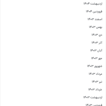
اردیبهشت ۱۴۰۴
فروردین ۱۴۰۴
اسفند ۱۴۰۳
بهمن ۱۴۰۳
دی ۱۴۰۳
آذر ۱۴۰۳
آبان ۱۴۰۳
مهر ۱۴۰۳
شهریور ۱۴۰۳
مرداد ۱۴۰۳
تیر ۱۴۰۳
خرداد ۱۴۰۳
اردیبهشت ۱۴۰۳
فروردین ۱۴۰۳