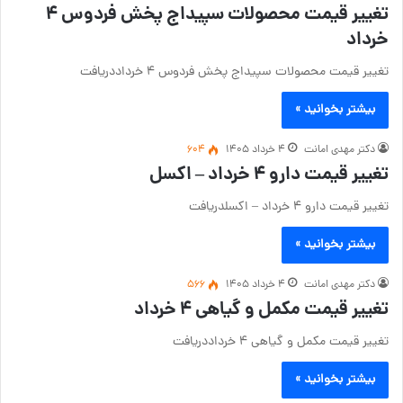
تغییر قیمت محصولات سپیداج پخش فردوس ۴
خرداد
تغییر قیمت محصولات سپیداج پخش فردوس ۴ خرداددریافت
بیشتر بخوانید »
دکتر مهدی امانت
۴ خرداد ۱۴۰۵
604
تغییر قیمت دارو ۴ خرداد – اکسل
تغییر قیمت دارو ۴ خرداد – اکسلدریافت
بیشتر بخوانید »
دکتر مهدی امانت
۴ خرداد ۱۴۰۵
566
تغییر قیمت مکمل و گیاهی ۴ خرداد
تغییر قیمت مکمل و گیاهی ۴ خرداددریافت
بیشتر بخوانید »