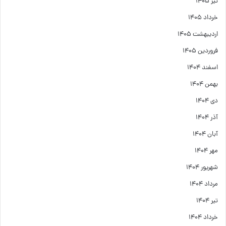
تیر ۱۴۰۵
خرداد ۱۴۰۵
اردیبهشت ۱۴۰۵
فروردین ۱۴۰۵
اسفند ۱۴۰۴
بهمن ۱۴۰۴
دی ۱۴۰۴
آذر ۱۴۰۴
آبان ۱۴۰۴
مهر ۱۴۰۴
شهریور ۱۴۰۴
مرداد ۱۴۰۴
تیر ۱۴۰۴
خرداد ۱۴۰۴