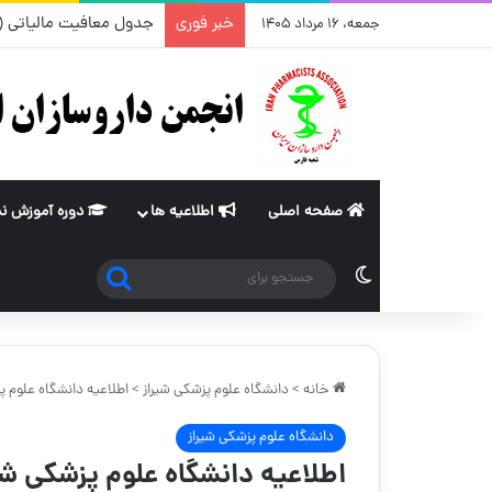
خبر فوری
جدول معافیت مالیاتی (ماده ۸۴ و ۱۰۱قانون مالیات های مستقیم) از سا
جمعه، ۱۶ مرداد ۱۴۰۵
صفحه اصلی
اطلاعیه ها
دوره آموزش ن
جستجو
تغییر پوسته
برای
خانه
>
دانشگاه علوم پزشکی شیراز
>
اطلاعیه دانشگاه علوم 
دانشگاه علوم پزشکی شیراز
اطلاعیه دانشگاه علوم پزشکی ش