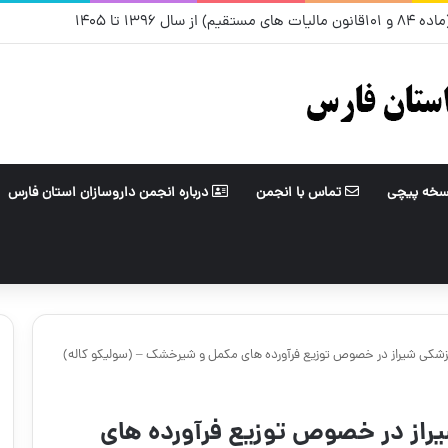
ل ۱۳۹۶ تا ۱۴۰۵
سخه پیچی
تماس با انجمن
درباره انجمن داروسازان استان فارس
پزشکی شیراز در خصوص توزیع فرآورده های مکمل و شیرخشک – (سولیکو کاله)
یراز در خصوص توزیع فرآورده های