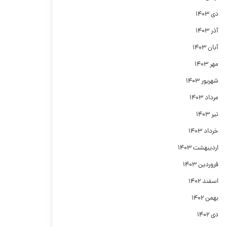
دی ۱۴۰۳
آذر ۱۴۰۳
آبان ۱۴۰۳
مهر ۱۴۰۳
شهریور ۱۴۰۳
مرداد ۱۴۰۳
تیر ۱۴۰۳
خرداد ۱۴۰۳
اردیبهشت ۱۴۰۳
فروردین ۱۴۰۳
اسفند ۱۴۰۲
بهمن ۱۴۰۲
دی ۱۴۰۲