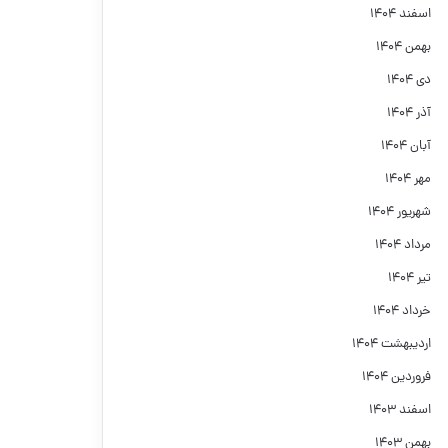
اسفند ۱۴۰۴
بهمن ۱۴۰۴
دی ۱۴۰۴
آذر ۱۴۰۴
آبان ۱۴۰۴
مهر ۱۴۰۴
شهریور ۱۴۰۴
مرداد ۱۴۰۴
تیر ۱۴۰۴
خرداد ۱۴۰۴
اردیبهشت ۱۴۰۴
فروردین ۱۴۰۴
اسفند ۱۴۰۳
بهمن ۱۴۰۳