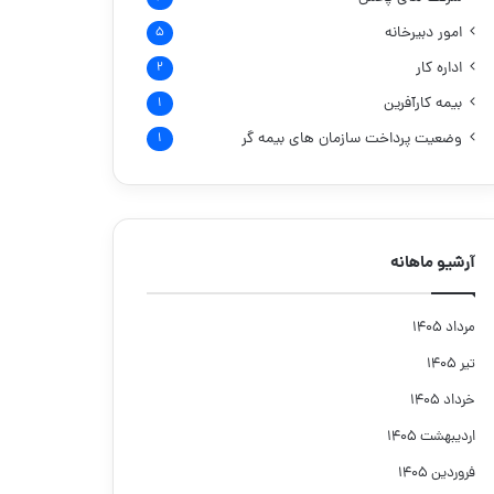
امور دبیرخانه
۵
اداره کار
۲
بیمه کارآفرین
۱
وضعیت پرداخت سازمان های بیمه گر
۱
آرشیو ماهانه
مرداد ۱۴۰۵
تیر ۱۴۰۵
خرداد ۱۴۰۵
اردیبهشت ۱۴۰۵
فروردین ۱۴۰۵