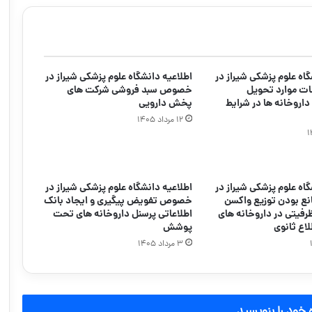
گاه علوم پزشکی شیراز در
اطلاعیه دانشگاه علوم پزشکی شیراز در
ت موارد تحویل
خصوص سبد فروشی شرکت های
اروخانه ها در شرایط
پخش دارویی
۱۲ مرداد ۱۴۰۵
گاه علوم پزشکی شیراز در
اطلاعیه دانشگاه علوم پزشکی شیراز در
ع بودن توزیع واکسن
خصوص تفویض پیگیری و ایجاد بانک
رداسیل ۴ ظرفیتی در داروخانه های
اطلاعاتی پرسنل داروخانه های تحت
لاع ثانوی
پوشش
۳ مرداد ۱۴۰۵
 خود را بنویسید