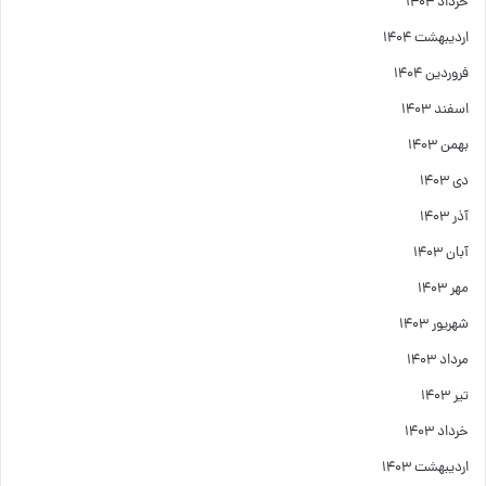
خرداد ۱۴۰۴
اردیبهشت ۱۴۰۴
فروردین ۱۴۰۴
اسفند ۱۴۰۳
بهمن ۱۴۰۳
دی ۱۴۰۳
آذر ۱۴۰۳
آبان ۱۴۰۳
مهر ۱۴۰۳
شهریور ۱۴۰۳
مرداد ۱۴۰۳
تیر ۱۴۰۳
خرداد ۱۴۰۳
اردیبهشت ۱۴۰۳