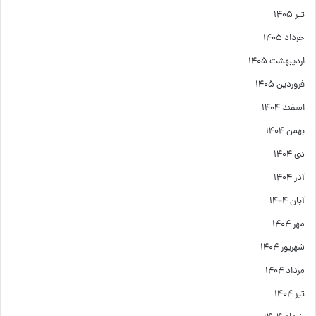
تیر ۱۴۰۵
خرداد ۱۴۰۵
اردیبهشت ۱۴۰۵
فروردین ۱۴۰۵
اسفند ۱۴۰۴
بهمن ۱۴۰۴
دی ۱۴۰۴
آذر ۱۴۰۴
آبان ۱۴۰۴
مهر ۱۴۰۴
شهریور ۱۴۰۴
مرداد ۱۴۰۴
تیر ۱۴۰۴