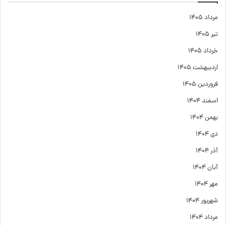
مرداد ۱۴۰۵
تیر ۱۴۰۵
خرداد ۱۴۰۵
اردیبهشت ۱۴۰۵
فروردین ۱۴۰۵
اسفند ۱۴۰۴
بهمن ۱۴۰۴
دی ۱۴۰۴
آذر ۱۴۰۴
آبان ۱۴۰۴
مهر ۱۴۰۴
شهریور ۱۴۰۴
مرداد ۱۴۰۴