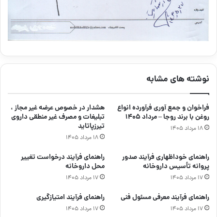
نوشته های مشابه
فراخوان و جمع آوری فرآورده انواع
هشدار در خصوص عرضه غیر مجاز ،
روغن با برند روجا – مرداد ۱۴۰۵
تبلیغات و مصرف غیر منطقی داروی
تیرزپاتاید
۱۸ مرداد ۱۴۰۵
۱۸ مرداد ۱۴۰۵
راهنمای خوداظهاری فرآیند صدور
راهنمای فرآیند درخواست تغییر
پروانه تأسیس داروخانه
محل داروخانه
۱۷ مرداد ۱۴۰۵
۱۷ مرداد ۱۴۰۵
راهنمای فرآیند معرفی مسئول فنی
راهنمای فرآیند امتیازگیری
۱۷ مرداد ۱۴۰۵
۱۷ مرداد ۱۴۰۵