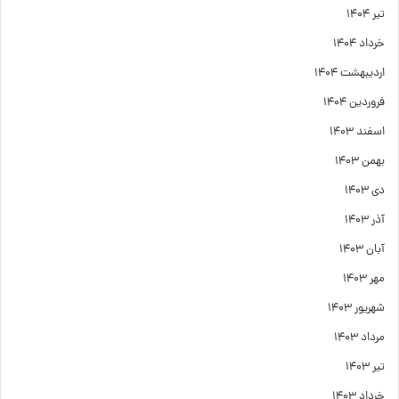
تیر ۱۴۰۴
خرداد ۱۴۰۴
اردیبهشت ۱۴۰۴
فروردین ۱۴۰۴
اسفند ۱۴۰۳
بهمن ۱۴۰۳
دی ۱۴۰۳
آذر ۱۴۰۳
آبان ۱۴۰۳
مهر ۱۴۰۳
شهریور ۱۴۰۳
مرداد ۱۴۰۳
تیر ۱۴۰۳
خرداد ۱۴۰۳