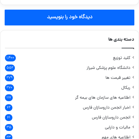
دیدگاه خود را بنویسید
دسته بندی ها
کلید توزیع
۱,۴۰۰
دانشگاه علوم پزشکی شیراز
۵۵۲
تغییر قیمت ها
۲۷۹
ریکال
۲۷۰
اطلاعیه های سازمان های بیمه گر
۱۱۷
اخبار انجمن داروسازان فارس
۶۲
انجمن داروسازان فارس
۶۱
مالیات و دارایی
۳۵
اطلاعیه های مهم
۲۳