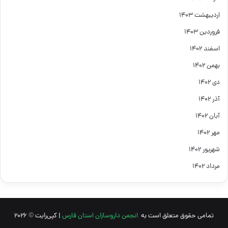
اردیبهشت ۱۴۰۳
فروردین ۱۴۰۳
اسفند ۱۴۰۲
بهمن ۱۴۰۲
دی ۱۴۰۲
آذر ۱۴۰۲
آبان ۱۴۰۲
مهر ۱۴۰۲
شهریور ۱۴۰۲
مرداد ۱۴۰۲
تمامی حقوق متعلق است به
انجمن داروسازان استان فارس
| کپی‌رایت © 2026