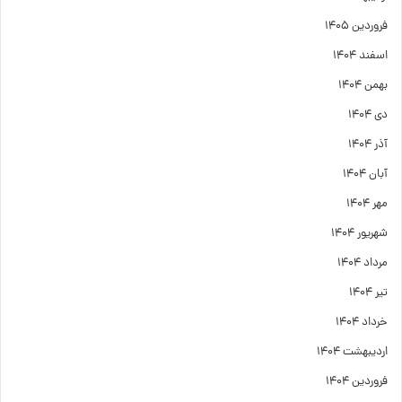
فروردین ۱۴۰۵
اسفند ۱۴۰۴
بهمن ۱۴۰۴
دی ۱۴۰۴
آذر ۱۴۰۴
آبان ۱۴۰۴
مهر ۱۴۰۴
شهریور ۱۴۰۴
مرداد ۱۴۰۴
تیر ۱۴۰۴
خرداد ۱۴۰۴
اردیبهشت ۱۴۰۴
فروردین ۱۴۰۴