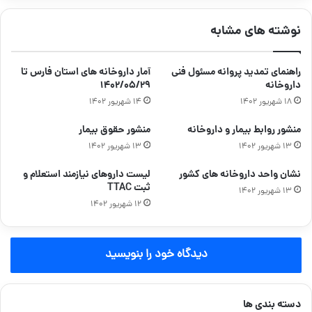
نوشته های مشابه
راهنمای تمدید پروانه مسئول فنی
آمار داروخانه های استان فارس تا
داروخانه
۱۴۰۲/۰۵/۲۹
۱۸ شهریور ۱۴۰۲
۱۴ شهریور ۱۴۰۲
منشور روابط بیمار و داروخانه
منشور حقوق بیمار
۱۳ شهریور ۱۴۰۲
۱۳ شهریور ۱۴۰۲
نشان واحد داروخانه های کشور
لیست داروهای نیازمند استعلام و
ثبت TTAC
۱۳ شهریور ۱۴۰۲
۱۲ شهریور ۱۴۰۲
دیدگاه خود را بنویسید
دسته بندی ها