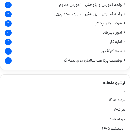
واحد آموزش و پژوهش – آموزش مداوم
۶
واحد آموزش و پژوهش – دوره نسخه پیچی
۶
شرکت های پخش
۶
امور دبیرخانه
۵
اداره کار
۲
بیمه کارآفرین
۱
وضعیت پرداخت سازمان های بیمه گر
۱
آرشیو ماهانه
مرداد ۱۴۰۵
تیر ۱۴۰۵
خرداد ۱۴۰۵
اردیبهشت ۱۴۰۵