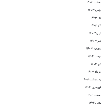
اسفند ۱۴۰۳
بهمن ۱۴۰۳
دی ۱۴۰۳
آذر ۱۴۰۳
آبان ۱۴۰۳
مهر ۱۴۰۳
شهریور ۱۴۰۳
مرداد ۱۴۰۳
تیر ۱۴۰۳
خرداد ۱۴۰۳
اردیبهشت ۱۴۰۳
فروردین ۱۴۰۳
اسفند ۱۴۰۲
بهمن ۱۴۰۲