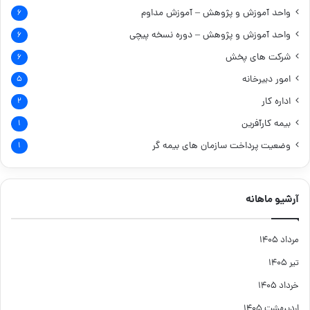
واحد آموزش و پژوهش – آموزش مداوم
۶
واحد آموزش و پژوهش – دوره نسخه پیچی
۶
شرکت های پخش
۶
امور دبیرخانه
۵
اداره کار
۲
بیمه کارآفرین
۱
وضعیت پرداخت سازمان های بیمه گر
۱
آرشیو ماهانه
مرداد ۱۴۰۵
تیر ۱۴۰۵
خرداد ۱۴۰۵
اردیبهشت ۱۴۰۵