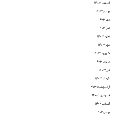
اسفند ۱۴۰۳
بهمن ۱۴۰۳
دی ۱۴۰۳
آذر ۱۴۰۳
آبان ۱۴۰۳
مهر ۱۴۰۳
شهریور ۱۴۰۳
مرداد ۱۴۰۳
تیر ۱۴۰۳
خرداد ۱۴۰۳
اردیبهشت ۱۴۰۳
فروردین ۱۴۰۳
اسفند ۱۴۰۲
بهمن ۱۴۰۲