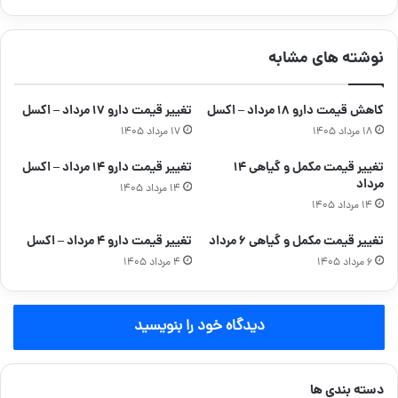
نوشته های مشابه
کاهش قیمت دارو ۱۸ مرداد – اکسل
تغییر قیمت دارو ۱۷ مرداد – اکسل
۱۸ مرداد ۱۴۰۵
۱۷ مرداد ۱۴۰۵
تغییر قیمت مکمل و گیاهی ۱۴
تغییر قیمت دارو ۱۴ مرداد – اکسل
مرداد
۱۴ مرداد ۱۴۰۵
۱۴ مرداد ۱۴۰۵
تغییر قیمت مکمل و گیاهی ۶ مرداد
تغییر قیمت دارو ۴ مرداد – اکسل
۶ مرداد ۱۴۰۵
۴ مرداد ۱۴۰۵
دیدگاه خود را بنویسید
دسته بندی ها