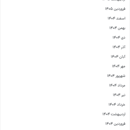
فروردین ۱۴۰۵
اسفند ۱۴۰۴
بهمن ۱۴۰۴
دی ۱۴۰۴
آذر ۱۴۰۴
آبان ۱۴۰۴
مهر ۱۴۰۴
شهریور ۱۴۰۴
مرداد ۱۴۰۴
تیر ۱۴۰۴
خرداد ۱۴۰۴
اردیبهشت ۱۴۰۴
فروردین ۱۴۰۴