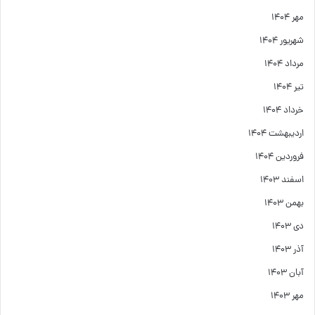
مهر ۱۴۰۴
شهریور ۱۴۰۴
مرداد ۱۴۰۴
تیر ۱۴۰۴
خرداد ۱۴۰۴
اردیبهشت ۱۴۰۴
فروردین ۱۴۰۴
اسفند ۱۴۰۳
بهمن ۱۴۰۳
دی ۱۴۰۳
آذر ۱۴۰۳
آبان ۱۴۰۳
مهر ۱۴۰۳