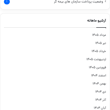
وضعیت پرداخت سازمان های بیمه گر
۱
آرشیو ماهانه
مرداد ۱۴۰۵
تیر ۱۴۰۵
خرداد ۱۴۰۵
اردیبهشت ۱۴۰۵
فروردین ۱۴۰۵
اسفند ۱۴۰۴
بهمن ۱۴۰۴
دی ۱۴۰۴
آذر ۱۴۰۴
آبان ۱۴۰۴