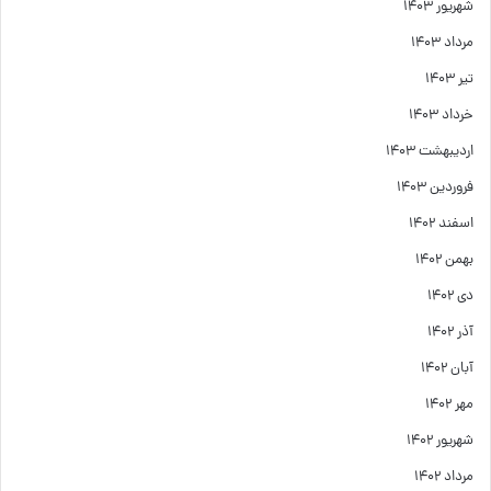
شهریور ۱۴۰۳
مرداد ۱۴۰۳
تیر ۱۴۰۳
خرداد ۱۴۰۳
اردیبهشت ۱۴۰۳
فروردین ۱۴۰۳
اسفند ۱۴۰۲
بهمن ۱۴۰۲
دی ۱۴۰۲
آذر ۱۴۰۲
آبان ۱۴۰۲
مهر ۱۴۰۲
شهریور ۱۴۰۲
مرداد ۱۴۰۲