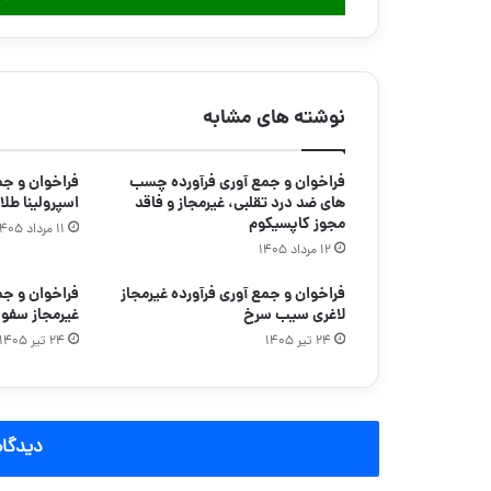
نوشته های مشابه
فراخوان و جمع آوری فرآورده چسب
فراخوان و ج
های ضد درد تقلبی، غیرمجاز و فاقد
اسپرولینا طلا
مجوز کاپسیکوم
۱۱ مرداد ۱۴۰۵
۱۲ مرداد ۱۴۰۵
فراخوان و جمع آوری فرآورده غیرمجاز
فراخوان و جم
لاغری سیب سرخ
غیرمجاز سفو
۲۴ تیر ۱۴۰۵
۲۴ تیر ۱۴۰۵
دیدگاه