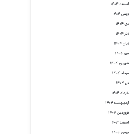
اسفند ۱۴۰۴
بهمن ۱۴۰۴
دی ۱۴۰۴
آذر ۱۴۰۴
آبان ۱۴۰۴
مهر ۱۴۰۴
شهریور ۱۴۰۴
مرداد ۱۴۰۴
تیر ۱۴۰۴
خرداد ۱۴۰۴
اردیبهشت ۱۴۰۴
فروردین ۱۴۰۴
اسفند ۱۴۰۳
بهمن ۱۴۰۳