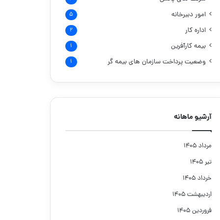
امور دبیرخانه
۵
اداره کار
۲
بیمه کارآفرین
۱
وضعیت پرداخت سازمان های بیمه گر
۱
آرشیو ماهانه
مرداد ۱۴۰۵
تیر ۱۴۰۵
خرداد ۱۴۰۵
اردیبهشت ۱۴۰۵
فروردین ۱۴۰۵