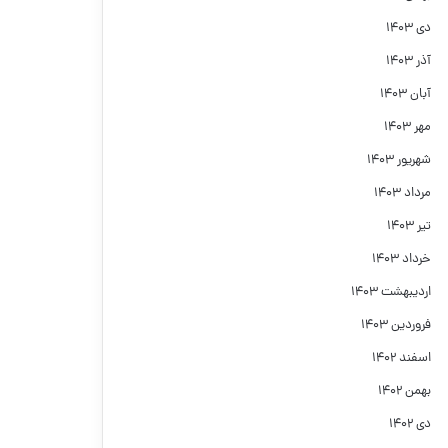
دی ۱۴۰۳
آذر ۱۴۰۳
آبان ۱۴۰۳
مهر ۱۴۰۳
شهریور ۱۴۰۳
مرداد ۱۴۰۳
تیر ۱۴۰۳
خرداد ۱۴۰۳
اردیبهشت ۱۴۰۳
فروردین ۱۴۰۳
اسفند ۱۴۰۲
بهمن ۱۴۰۲
دی ۱۴۰۲