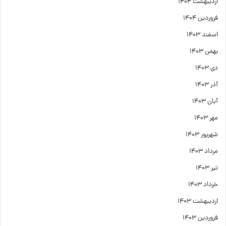
اردیبهشت ۱۴۰۴
فروردین ۱۴۰۴
اسفند ۱۴۰۳
بهمن ۱۴۰۳
دی ۱۴۰۳
آذر ۱۴۰۳
آبان ۱۴۰۳
مهر ۱۴۰۳
شهریور ۱۴۰۳
مرداد ۱۴۰۳
تیر ۱۴۰۳
خرداد ۱۴۰۳
اردیبهشت ۱۴۰۳
فروردین ۱۴۰۳