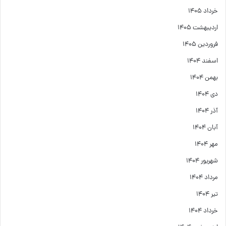
خرداد ۱۴۰۵
اردیبهشت ۱۴۰۵
فروردین ۱۴۰۵
اسفند ۱۴۰۴
بهمن ۱۴۰۴
دی ۱۴۰۴
آذر ۱۴۰۴
آبان ۱۴۰۴
مهر ۱۴۰۴
شهریور ۱۴۰۴
مرداد ۱۴۰۴
تیر ۱۴۰۴
خرداد ۱۴۰۴