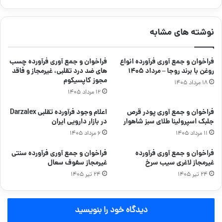
نوشته های مشابه
فراخوان و جمع آوری فرآورده انواع
فراخوان و جمع آوری فرآورده چسب
روغن با برند روجا – مرداد ۱۴۰۵
های ضد درد تقلبی، غیرمجاز و فاقد
مجوز کاپسیکوم
۱۸ مرداد ۱۴۰۵
۱۲ مرداد ۱۴۰۵
فراخوان و جمع آوری پودر قرص
اعلام وجود فرآورده تقلبی Darzalex
جلبک اسپرولینا طلای سبز شاهوار
در بازار دارویی ایران
۱۱ مرداد ۱۴۰۵
۶ مرداد ۱۴۰۵
فراخوان و جمع آوری فرآورده
فراخوان و جمع آوری فرآورده سنتی
غیرمجاز لاغری سیب سرخ
غیرمجاز سفوف سعال
۲۴ تیر ۱۴۰۵
۲۴ تیر ۱۴۰۵
دیدگاه خود را بنویسید