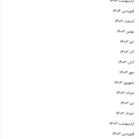
اردیبهشت ۱۴۰۴
فروردین ۱۴۰۴
اسفند ۱۴۰۳
بهمن ۱۴۰۳
دی ۱۴۰۳
آذر ۱۴۰۳
آبان ۱۴۰۳
مهر ۱۴۰۳
شهریور ۱۴۰۳
مرداد ۱۴۰۳
تیر ۱۴۰۳
خرداد ۱۴۰۳
اردیبهشت ۱۴۰۳
فروردین ۱۴۰۳