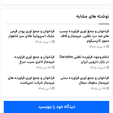
نوشته های مشابه
فراخوان و جمع آوری فرآورده چسب
فراخوان و جمع آوری پودر قرص
های ضد درد تقلبی، غیرمجاز و فاقد
جلبک اسپرولینا طلای سبز شاهوار
مجوز کاپسیکوم
۱۱ مرداد ۱۴۰۵
۱۲ مرداد ۱۴۰۵
اعلام وجود فرآورده تقلبی Darzalex
فراخوان و جمع آوری فرآورده
در بازار دارویی ایران
غیرمجاز لاغری سیب سرخ
۶ مرداد ۱۴۰۵
۲۴ تیر ۱۴۰۵
فراخوان و جمع آوری فرآورده سنتی
فراخوان و جمع آوری فرآورده های
غیرمجاز سفوف سعال
غیرمجاز شرکت تمپرامنت
۲۴ تیر ۱۴۰۵
۹ تیر ۱۴۰۵
دیدگاه خود را بنویسید