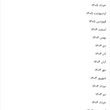
خرداد ۱۴۰۵
اردیبهشت ۱۴۰۵
فروردین ۱۴۰۵
اسفند ۱۴۰۴
بهمن ۱۴۰۴
دی ۱۴۰۴
آذر ۱۴۰۴
آبان ۱۴۰۴
مهر ۱۴۰۴
شهریور ۱۴۰۴
مرداد ۱۴۰۴
تیر ۱۴۰۴
خرداد ۱۴۰۴