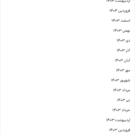
اردیبهشت ۱۴۰۴
فروردین ۱۴۰۴
اسفند ۱۴۰۳
بهمن ۱۴۰۳
دی ۱۴۰۳
آذر ۱۴۰۳
آبان ۱۴۰۳
مهر ۱۴۰۳
شهریور ۱۴۰۳
مرداد ۱۴۰۳
تیر ۱۴۰۳
خرداد ۱۴۰۳
اردیبهشت ۱۴۰۳
فروردین ۱۴۰۳