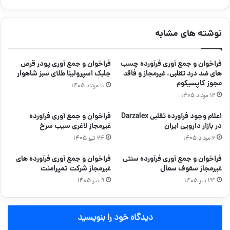
نوشته های مشابه
فراخوان و جمع آوری فرآورده چسب
فراخوان و جمع آوری پودر قرص
های ضد درد تقلبی، غیرمجاز و فاقد
جلبک اسپرولینا طلای سبز شاهوار
مجوز کاپسیکوم
۱۱ مرداد ۱۴۰۵
۱۲ مرداد ۱۴۰۵
اعلام وجود فرآورده تقلبی Darzalex
فراخوان و جمع آوری فرآورده
در بازار دارویی ایران
غیرمجاز لاغری سیب سرخ
۶ مرداد ۱۴۰۵
۲۴ تیر ۱۴۰۵
فراخوان و جمع آوری فرآورده سنتی
فراخوان و جمع آوری فرآورده های
غیرمجاز سفوف سعال
غیرمجاز شرکت تمپرامنت
۲۴ تیر ۱۴۰۵
۹ تیر ۱۴۰۵
دیدگاه خود را بنویسید