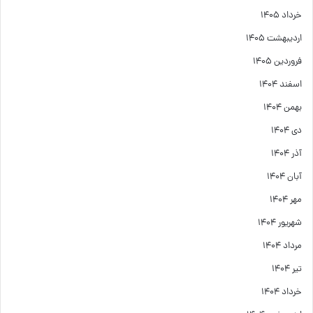
خرداد ۱۴۰۵
اردیبهشت ۱۴۰۵
فروردین ۱۴۰۵
اسفند ۱۴۰۴
بهمن ۱۴۰۴
دی ۱۴۰۴
آذر ۱۴۰۴
آبان ۱۴۰۴
مهر ۱۴۰۴
شهریور ۱۴۰۴
مرداد ۱۴۰۴
تیر ۱۴۰۴
خرداد ۱۴۰۴