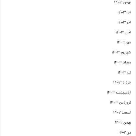
بهمن ۱۴۰۳
دی ۱۴۰۳
آذر ۱۴۰۳
آبان ۱۴۰۳
مهر ۱۴۰۳
شهریور ۱۴۰۳
مرداد ۱۴۰۳
تیر ۱۴۰۳
خرداد ۱۴۰۳
اردیبهشت ۱۴۰۳
فروردین ۱۴۰۳
اسفند ۱۴۰۲
بهمن ۱۴۰۲
دی ۱۴۰۲