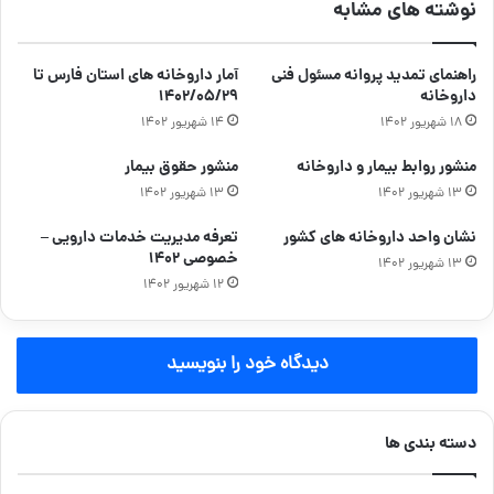
نوشته های مشابه
راهنمای تمدید پروانه مسئول فنی
آمار داروخانه های استان فارس تا
داروخانه
۱۴۰۲/۰۵/۲۹
۱۸ شهریور ۱۴۰۲
۱۴ شهریور ۱۴۰۲
منشور روابط بیمار و داروخانه
منشور حقوق بیمار
۱۳ شهریور ۱۴۰۲
۱۳ شهریور ۱۴۰۲
نشان واحد داروخانه های کشور
تعرفه مدیریت خدمات دارویی –
خصوصی ۱۴۰۲
۱۳ شهریور ۱۴۰۲
۱۲ شهریور ۱۴۰۲
دیدگاه خود را بنویسید
دسته بندی ها