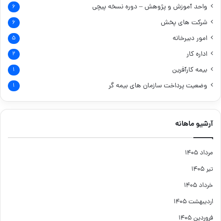
واحد آموزش و پژوهش – دوره نسخه پیچی
۶
شرکت های پخش
۶
امور دبیرخانه
۵
اداره کار
۲
بیمه کارآفرین
۱
وضعیت پرداخت سازمان های بیمه گر
۱
آرشیو ماهانه
مرداد ۱۴۰۵
تیر ۱۴۰۵
خرداد ۱۴۰۵
اردیبهشت ۱۴۰۵
فروردین ۱۴۰۵