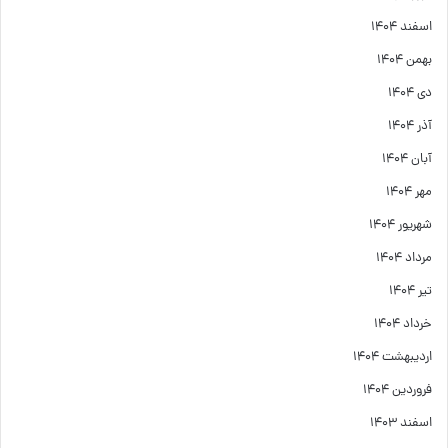
اسفند ۱۴۰۴
بهمن ۱۴۰۴
دی ۱۴۰۴
آذر ۱۴۰۴
آبان ۱۴۰۴
مهر ۱۴۰۴
شهریور ۱۴۰۴
مرداد ۱۴۰۴
تیر ۱۴۰۴
خرداد ۱۴۰۴
اردیبهشت ۱۴۰۴
فروردین ۱۴۰۴
اسفند ۱۴۰۳