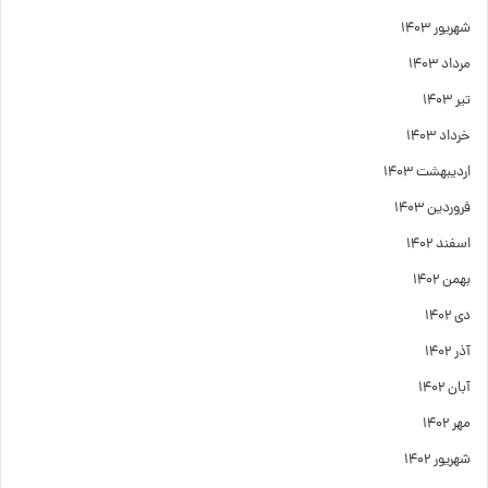
شهریور ۱۴۰۳
مرداد ۱۴۰۳
تیر ۱۴۰۳
خرداد ۱۴۰۳
اردیبهشت ۱۴۰۳
فروردین ۱۴۰۳
اسفند ۱۴۰۲
بهمن ۱۴۰۲
دی ۱۴۰۲
آذر ۱۴۰۲
آبان ۱۴۰۲
مهر ۱۴۰۲
شهریور ۱۴۰۲