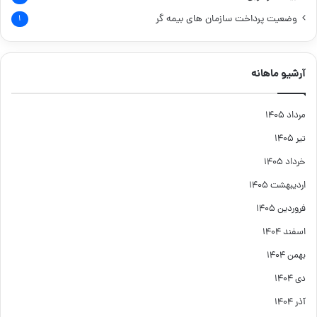
وضعیت پرداخت سازمان های بیمه گر
۱
آرشیو ماهانه
مرداد ۱۴۰۵
تیر ۱۴۰۵
خرداد ۱۴۰۵
اردیبهشت ۱۴۰۵
فروردین ۱۴۰۵
اسفند ۱۴۰۴
بهمن ۱۴۰۴
دی ۱۴۰۴
آذر ۱۴۰۴