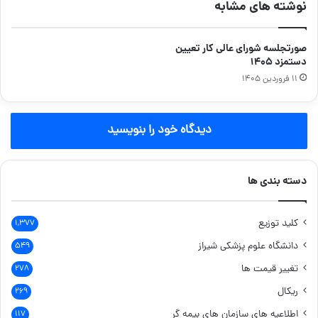
نوشته های مشابه
صورتجلسه شورای عالی کار تعیین
دستمزد ۱۴۰۵
۱۱ فروردین ۱۴۰۵
دیدگاه خود را بنویسید
دسته بندی ها
کلید توزیع
۱,۳۷۷
دانشگاه علوم پزشکی شیراز
۵۴۹
تغییر قیمت ها
۲۷۸
ریکال
۲۶۹
اطلاعیه های سازمان های بیمه گر
۱۱۷