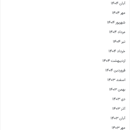
آبان ۱۴۰۴
مهر ۱۴۰۴
شهریور ۱۴۰۴
مرداد ۱۴۰۴
تیر ۱۴۰۴
خرداد ۱۴۰۴
اردیبهشت ۱۴۰۴
فروردین ۱۴۰۴
اسفند ۱۴۰۳
بهمن ۱۴۰۳
دی ۱۴۰۳
آذر ۱۴۰۳
آبان ۱۴۰۳
مهر ۱۴۰۳