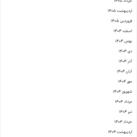
خرداد ۱۴۰۵
اردیبهشت ۱۴۰۵
فروردین ۱۴۰۵
اسفند ۱۴۰۴
بهمن ۱۴۰۴
دی ۱۴۰۴
آذر ۱۴۰۴
آبان ۱۴۰۴
مهر ۱۴۰۴
شهریور ۱۴۰۴
مرداد ۱۴۰۴
تیر ۱۴۰۴
خرداد ۱۴۰۴
اردیبهشت ۱۴۰۴