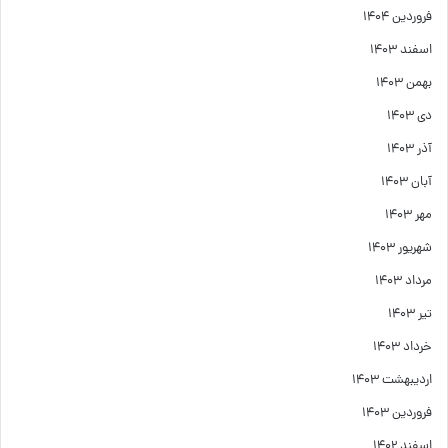
فروردین ۱۴۰۴
اسفند ۱۴۰۳
بهمن ۱۴۰۳
دی ۱۴۰۳
آذر ۱۴۰۳
آبان ۱۴۰۳
مهر ۱۴۰۳
شهریور ۱۴۰۳
مرداد ۱۴۰۳
تیر ۱۴۰۳
خرداد ۱۴۰۳
اردیبهشت ۱۴۰۳
فروردین ۱۴۰۳
اسفند ۱۴۰۲