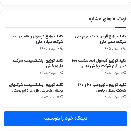
نوشته های مشابه
کلید توزیع قرص کلیدینیوم سی
کلید توزیع کپسول ریفامپین ۳۰۰
شرکت محیا دارو
شرکت میلاد دارو
۱۲ مرداد ۱۴۰۵
۱۲ مرداد ۱۴۰۵
کلید توزیع کپسول ایماتینیب ۱۰۰
کلید توزیع اینفلکسیمب شرکت
میلی گرم شرکت پخش نفس
داروپخش
۱۲ مرداد ۱۴۰۵
۱۲ مرداد ۱۴۰۵
کلید توزیع دنوزومب ۶۰ و ۱۲۰
کلید توزیع اینفلکسیمب شرکتهای
شرکت میلان پارس
پخش هجرت، رازی و داروپخش
۱۲ مرداد ۱۴۰۵
۱۱ مرداد ۱۴۰۵
دیدگاه خود را بنویسید