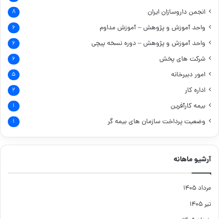
انجمن داروسازان ایران
۸
واحد آموزش و پژوهش – آموزش مداوم
۶
واحد آموزش و پژوهش – دوره نسخه پیچی
۶
شرکت های پخش
۶
امور دبیرخانه
۵
اداره کار
۲
بیمه کارآفرین
۱
وضعیت پرداخت سازمان های بیمه گر
۱
آرشیو ماهانه
مرداد ۱۴۰۵
تیر ۱۴۰۵