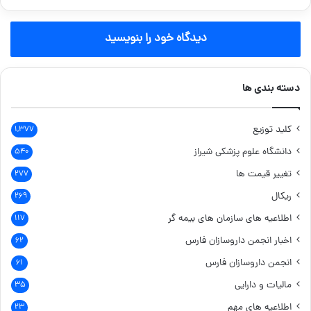
دیدگاه خود را بنویسید
دسته بندی ها
کلید توزیع
۱,۳۷۷
دانشگاه علوم پزشکی شیراز
۵۴۰
تغییر قیمت ها
۲۷۷
ریکال
۲۶۹
اطلاعیه های سازمان های بیمه گر
۱۱۷
اخبار انجمن داروسازان فارس
۶۲
انجمن داروسازان فارس
۶۱
مالیات و دارایی
۳۵
اطلاعیه های مهم
۲۳