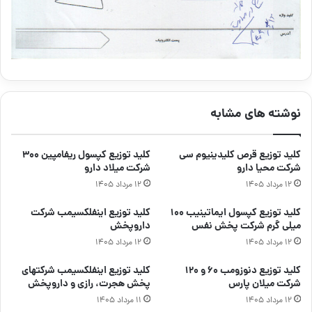
نوشته های مشابه
کلید توزیع قرص کلیدینیوم سی
کلید توزیع کپسول ریفامپین ۳۰۰
شرکت محیا دارو
شرکت میلاد دارو
۱۲ مرداد ۱۴۰۵
۱۲ مرداد ۱۴۰۵
کلید توزیع کپسول ایماتینیب ۱۰۰
کلید توزیع اینفلکسیمب شرکت
میلی گرم شرکت پخش نفس
داروپخش
۱۲ مرداد ۱۴۰۵
۱۲ مرداد ۱۴۰۵
کلید توزیع دنوزومب ۶۰ و ۱۲۰
کلید توزیع اینفلکسیمب شرکتهای
شرکت میلان پارس
پخش هجرت، رازی و داروپخش
۱۲ مرداد ۱۴۰۵
۱۱ مرداد ۱۴۰۵