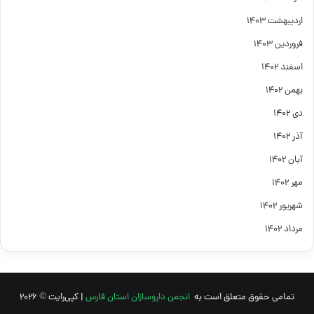
اردیبهشت ۱۴۰۳
فروردین ۱۴۰۳
اسفند ۱۴۰۲
بهمن ۱۴۰۲
دی ۱۴۰۲
آذر ۱۴۰۲
آبان ۱۴۰۲
مهر ۱۴۰۲
شهریور ۱۴۰۲
مرداد ۱۴۰۲
تمامی حقوق متعلق است به
انجمن داروسازان استان فارس
| کپی‌رایت © 2026