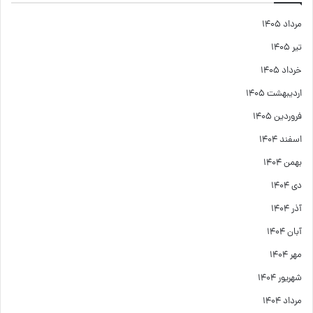
مرداد ۱۴۰۵
تیر ۱۴۰۵
خرداد ۱۴۰۵
اردیبهشت ۱۴۰۵
فروردین ۱۴۰۵
اسفند ۱۴۰۴
بهمن ۱۴۰۴
دی ۱۴۰۴
آذر ۱۴۰۴
آبان ۱۴۰۴
مهر ۱۴۰۴
شهریور ۱۴۰۴
مرداد ۱۴۰۴