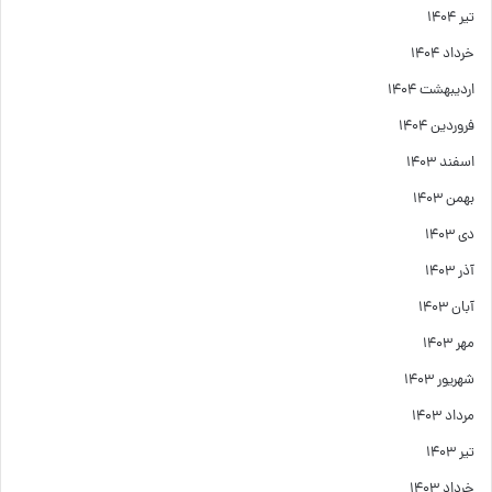
تیر ۱۴۰۴
خرداد ۱۴۰۴
اردیبهشت ۱۴۰۴
فروردین ۱۴۰۴
اسفند ۱۴۰۳
بهمن ۱۴۰۳
دی ۱۴۰۳
آذر ۱۴۰۳
آبان ۱۴۰۳
مهر ۱۴۰۳
شهریور ۱۴۰۳
مرداد ۱۴۰۳
تیر ۱۴۰۳
خرداد ۱۴۰۳