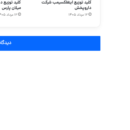
کلید توزیع اینفلکسیمب شرکت
داروپخش
میلان پارس
۱۲ مرداد ۱۴۰۵
۱۲ مرداد ۱۴۰۵
دیدگاه