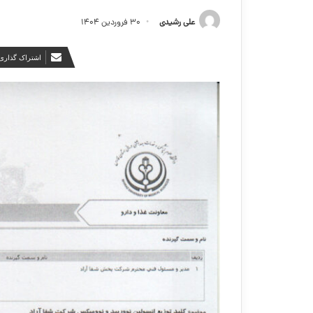
علی رشیدی
۳۰ فروردین ۱۴۰۴
اشتراک گذاری 