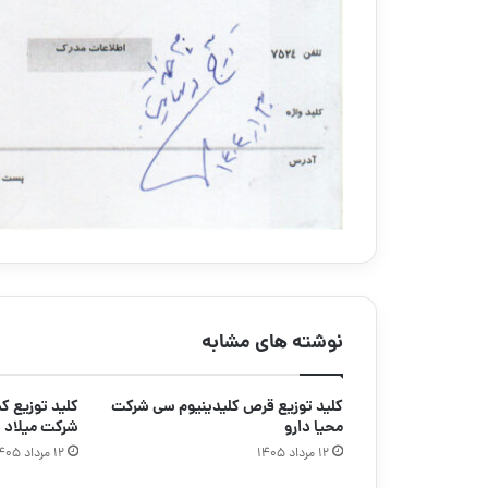
نوشته های مشابه
کلید توزیع قرص کلیدینیوم سی شرکت
محیا دارو
شرکت میلاد د
۱۲ مرداد ۱۴۰۵
۱۲ مرداد ۱۴۰۵