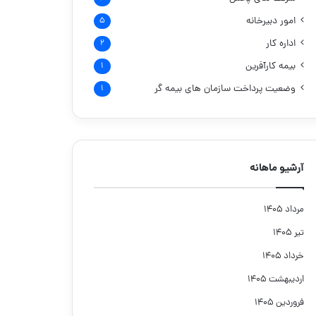
امور دبیرخانه
۵
اداره کار
۲
بیمه کارآفرین
۱
وضعیت پرداخت سازمان های بیمه گر
۱
آرشیو ماهانه
مرداد ۱۴۰۵
تیر ۱۴۰۵
خرداد ۱۴۰۵
اردیبهشت ۱۴۰۵
فروردین ۱۴۰۵