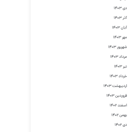
دی ۱۴۰۳
آذر ۱۴۰۳
آبان ۱۴۰۳
مهر ۱۴۰۳
شهریور ۱۴۰۳
مرداد ۱۴۰۳
تیر ۱۴۰۳
خرداد ۱۴۰۳
اردیبهشت ۱۴۰۳
فروردین ۱۴۰۳
اسفند ۱۴۰۲
بهمن ۱۴۰۲
دی ۱۴۰۲