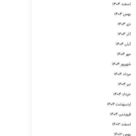
اسفند ۱۴۰۴
بهمن ۱۴۰۴
دی ۱۴۰۴
آذر ۱۴۰۴
آبان ۱۴۰۴
مهر ۱۴۰۴
شهریور ۱۴۰۴
مرداد ۱۴۰۴
تیر ۱۴۰۴
خرداد ۱۴۰۴
اردیبهشت ۱۴۰۴
فروردین ۱۴۰۴
اسفند ۱۴۰۳
بهمن ۱۴۰۳