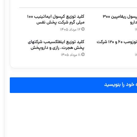
کلید توزیع کپسول ریفامپین ۳۰۰
کلید توزیع کپسول ایماتینیب ۱۰۰
ارو
میلی گرم شرکت پخش نفس
۱۲ مرداد ۱۴۰۵
کلید توزیع دنوزومب ۶۰ و ۱۲۰ شرکت
کلید توزیع اینفلکسیمب شرکتهای
پخش هجرت، رازی و داروپخش
۱۱ مرداد ۱۴۰۵
 خود را بنویسید