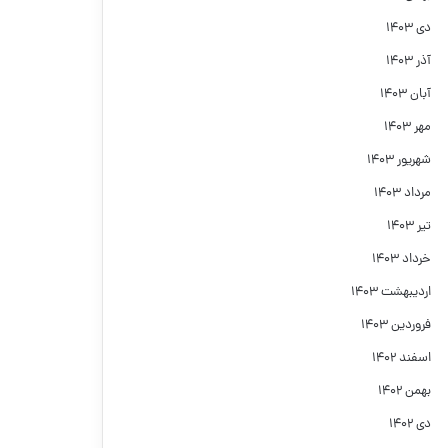
دی ۱۴۰۳
آذر ۱۴۰۳
آبان ۱۴۰۳
مهر ۱۴۰۳
شهریور ۱۴۰۳
مرداد ۱۴۰۳
تیر ۱۴۰۳
خرداد ۱۴۰۳
اردیبهشت ۱۴۰۳
فروردین ۱۴۰۳
اسفند ۱۴۰۲
بهمن ۱۴۰۲
دی ۱۴۰۲