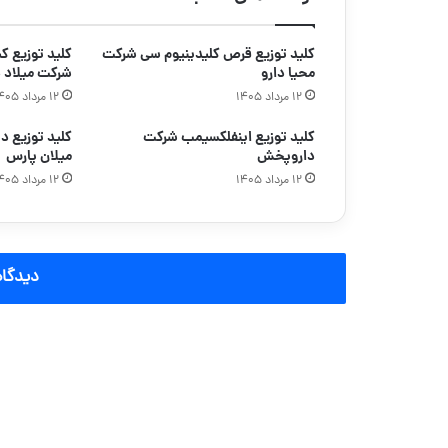
کلید توزیع قرص کلیدینیوم سی شرکت
محیا دارو
شرکت میلاد د
۱۲ مرداد ۱۴۰۵
۱۲ مرداد ۱۴۰۵
کلید توزیع اینفلکسیمب شرکت
داروپخش
میلان پارس
۱۲ مرداد ۱۴۰۵
۱۲ مرداد ۱۴۰۵
دیدگاه