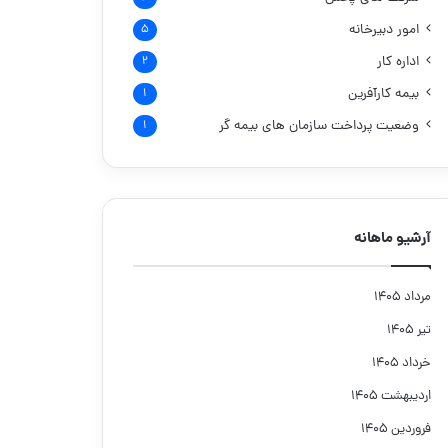
امور دبیرخانه
۵
اداره کار
۲
بیمه کارآفرین
۱
وضعیت پرداخت سازمان های بیمه گر
۱
آرشیو ماهانه
مرداد ۱۴۰۵
تیر ۱۴۰۵
خرداد ۱۴۰۵
اردیبهشت ۱۴۰۵
فروردین ۱۴۰۵