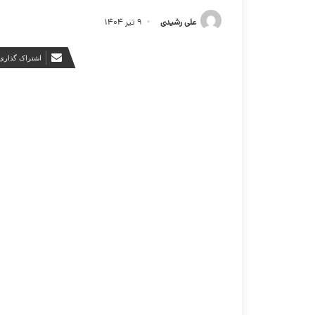
علی رشیدی
۹ تیر ۱۴۰۴
اشتراک گذاری 