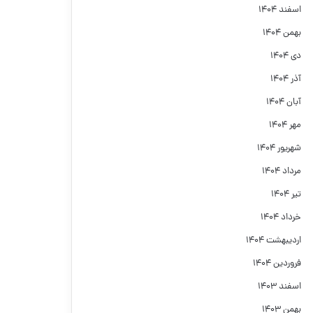
اسفند ۱۴۰۴
بهمن ۱۴۰۴
دی ۱۴۰۴
آذر ۱۴۰۴
آبان ۱۴۰۴
مهر ۱۴۰۴
شهریور ۱۴۰۴
مرداد ۱۴۰۴
تیر ۱۴۰۴
خرداد ۱۴۰۴
اردیبهشت ۱۴۰۴
فروردین ۱۴۰۴
اسفند ۱۴۰۳
بهمن ۱۴۰۳