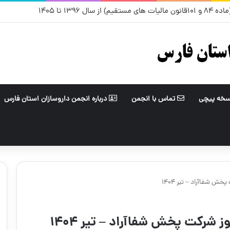
ل ۱۳۹۶ تا ۱۴۰۵
سخه پیچی
تماس با انجمن
درباره انجمن داروسازان استان فارس
ش شفاآراد – تیر ۱۴۰۴
شرکت پخش شفاآراد – تیر ۱۴۰۴