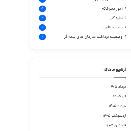
امور دبیرخانه
۵
اداره کار
۲
بیمه کارآفرین
۱
وضعیت پرداخت سازمان های بیمه گر
۱
آرشیو ماهانه
مرداد ۱۴۰۵
تیر ۱۴۰۵
خرداد ۱۴۰۵
اردیبهشت ۱۴۰۵
فروردین ۱۴۰۵