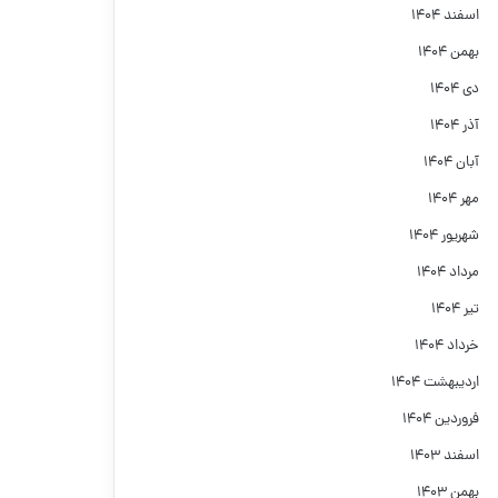
اسفند ۱۴۰۴
بهمن ۱۴۰۴
دی ۱۴۰۴
آذر ۱۴۰۴
آبان ۱۴۰۴
مهر ۱۴۰۴
شهریور ۱۴۰۴
مرداد ۱۴۰۴
تیر ۱۴۰۴
خرداد ۱۴۰۴
اردیبهشت ۱۴۰۴
فروردین ۱۴۰۴
اسفند ۱۴۰۳
بهمن ۱۴۰۳