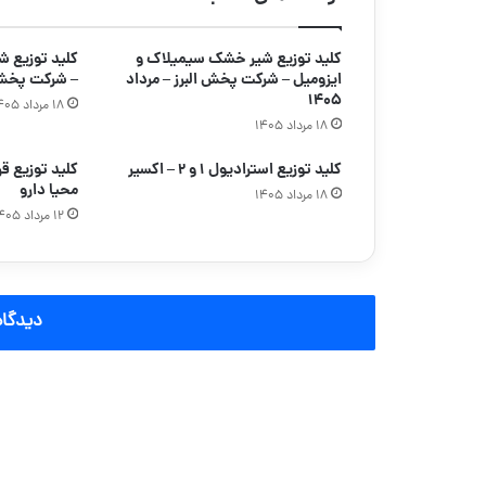
کلید توزیع شیر خشک سیمیلاک و
ایزومیل – شرکت پخش البرز – مرداد
– شرکت پخش ه
۱۴۰۵
۱۸ مرداد ۱۴۰۵
۱۸ مرداد ۱۴۰۵
کلید توزیع استرادیول ۱ و ۲ – اکسیر
کلید توزیع 
محیا دارو
۱۸ مرداد ۱۴۰۵
۱۲ مرداد ۱۴۰۵
دیدگاه