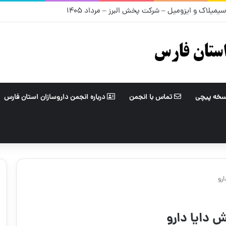
ت پخش هجرت – مرداد ۱۴۰۵
سخه پیچی
تماس با انجمن
درباره انجمن داروسازان استان فارس
رو
 دایا دارو