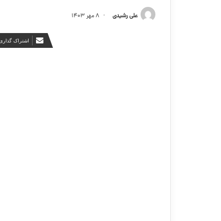
علی رشیدی
۸ مهر ۱۴۰۳
اشتراک گذاری 