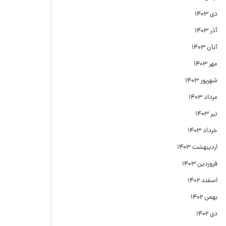
دی ۱۴۰۳
آذر ۱۴۰۳
آبان ۱۴۰۳
مهر ۱۴۰۳
شهریور ۱۴۰۳
مرداد ۱۴۰۳
تیر ۱۴۰۳
خرداد ۱۴۰۳
اردیبهشت ۱۴۰۳
فروردین ۱۴۰۳
اسفند ۱۴۰۲
بهمن ۱۴۰۲
دی ۱۴۰۲