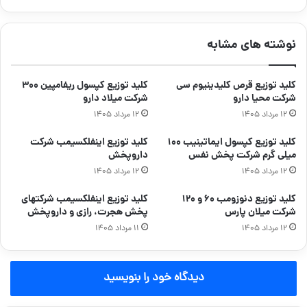
نوشته های مشابه
کلید توزیع قرص کلیدینیوم سی
کلید توزیع کپسول ریفامپین ۳۰۰
شرکت محیا دارو
شرکت میلاد دارو
۱۲ مرداد ۱۴۰۵
۱۲ مرداد ۱۴۰۵
کلید توزیع کپسول ایماتینیب ۱۰۰
کلید توزیع اینفلکسیمب شرکت
میلی گرم شرکت پخش نفس
داروپخش
۱۲ مرداد ۱۴۰۵
۱۲ مرداد ۱۴۰۵
کلید توزیع دنوزومب ۶۰ و ۱۲۰
کلید توزیع اینفلکسیمب شرکتهای
شرکت میلان پارس
پخش هجرت، رازی و داروپخش
۱۲ مرداد ۱۴۰۵
۱۱ مرداد ۱۴۰۵
دیدگاه خود را بنویسید