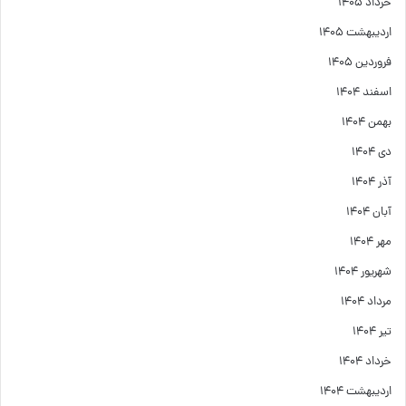
خرداد ۱۴۰۵
اردیبهشت ۱۴۰۵
فروردین ۱۴۰۵
اسفند ۱۴۰۴
بهمن ۱۴۰۴
دی ۱۴۰۴
آذر ۱۴۰۴
آبان ۱۴۰۴
مهر ۱۴۰۴
شهریور ۱۴۰۴
مرداد ۱۴۰۴
تیر ۱۴۰۴
خرداد ۱۴۰۴
اردیبهشت ۱۴۰۴