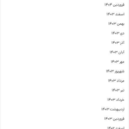
فروردین ۱۴۰۴
اسفند ۱۴۰۳
بهمن ۱۴۰۳
دی ۱۴۰۳
آذر ۱۴۰۳
آبان ۱۴۰۳
مهر ۱۴۰۳
شهریور ۱۴۰۳
مرداد ۱۴۰۳
تیر ۱۴۰۳
خرداد ۱۴۰۳
اردیبهشت ۱۴۰۳
فروردین ۱۴۰۳
اسفند ۱۴۰۲