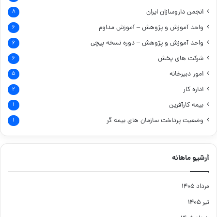
انجمن داروسازان ایران
۸
واحد آموزش و پژوهش – آموزش مداوم
۶
واحد آموزش و پژوهش – دوره نسخه پیچی
۶
شرکت های پخش
۶
امور دبیرخانه
۵
اداره کار
۲
بیمه کارآفرین
۱
وضعیت پرداخت سازمان های بیمه گر
۱
آرشیو ماهانه
مرداد ۱۴۰۵
تیر ۱۴۰۵