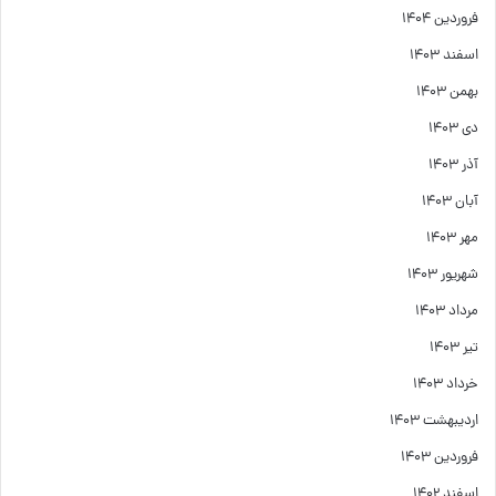
فروردین ۱۴۰۴
اسفند ۱۴۰۳
بهمن ۱۴۰۳
دی ۱۴۰۳
آذر ۱۴۰۳
آبان ۱۴۰۳
مهر ۱۴۰۳
شهریور ۱۴۰۳
مرداد ۱۴۰۳
تیر ۱۴۰۳
خرداد ۱۴۰۳
اردیبهشت ۱۴۰۳
فروردین ۱۴۰۳
اسفند ۱۴۰۲