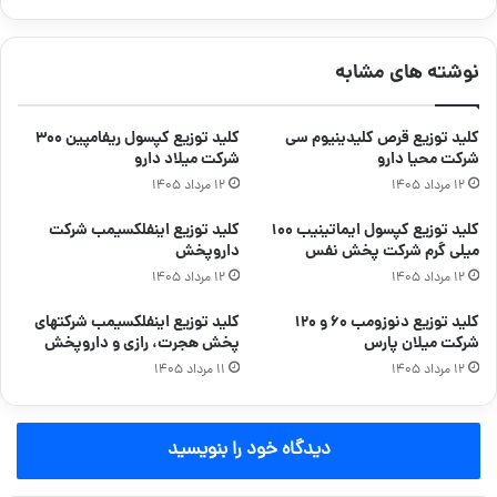
نوشته های مشابه
کلید توزیع قرص کلیدینیوم سی
کلید توزیع کپسول ریفامپین ۳۰۰
شرکت محیا دارو
شرکت میلاد دارو
۱۲ مرداد ۱۴۰۵
۱۲ مرداد ۱۴۰۵
کلید توزیع کپسول ایماتینیب ۱۰۰
کلید توزیع اینفلکسیمب شرکت
میلی گرم شرکت پخش نفس
داروپخش
۱۲ مرداد ۱۴۰۵
۱۲ مرداد ۱۴۰۵
کلید توزیع دنوزومب ۶۰ و ۱۲۰
کلید توزیع اینفلکسیمب شرکتهای
شرکت میلان پارس
پخش هجرت، رازی و داروپخش
۱۲ مرداد ۱۴۰۵
۱۱ مرداد ۱۴۰۵
دیدگاه خود را بنویسید