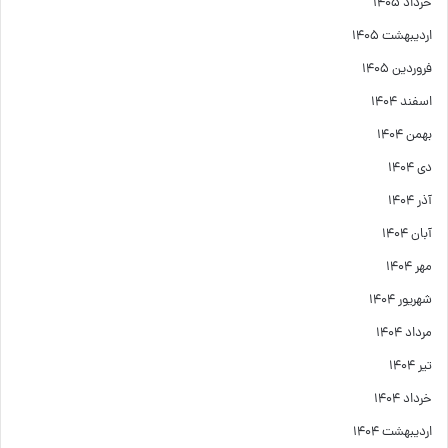
خرداد ۱۴۰۵
اردیبهشت ۱۴۰۵
فروردین ۱۴۰۵
اسفند ۱۴۰۴
بهمن ۱۴۰۴
دی ۱۴۰۴
آذر ۱۴۰۴
آبان ۱۴۰۴
مهر ۱۴۰۴
شهریور ۱۴۰۴
مرداد ۱۴۰۴
تیر ۱۴۰۴
خرداد ۱۴۰۴
اردیبهشت ۱۴۰۴