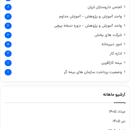
انجمن داروسازان ایران
۸
واحد آموزش و پژوهش – آموزش مداوم
۶
واحد آموزش و پژوهش – دوره نسخه پیچی
۶
شرکت های پخش
۶
امور دبیرخانه
۵
اداره کار
۲
بیمه کارآفرین
۱
وضعیت پرداخت سازمان های بیمه گر
۱
آرشیو ماهانه
مرداد ۱۴۰۵
تیر ۱۴۰۵